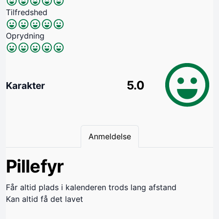
Tilfredshed
Oprydning
5.0
Karakter
Anmeldelse
Pillefyr
Får altid plads i kalenderen trods lang afstand
Kan altid få det lavet