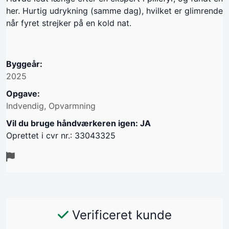
her. Hurtig udrykning (samme dag), hvilket er glimrende
når fyret strejker på en kold nat.
Byggeår:
2025
Opgave:
Indvendig, Opvarmning
Vil du bruge håndværkeren igen: JA
Oprettet i cvr nr.: 33043325
Verificeret kunde