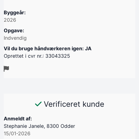
Byggeår:
2026
Opgave:
Indvendig
Vil du bruge håndværkeren igen: JA
Oprettet i cvr nr.: 33043325
Verificeret kunde
Anmeldt af:
Stephanie Janele, 8300 Odder
15/01-2026