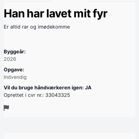
Han har lavet mit fyr
Er altid rar og imødekomme
Byggeår:
2026
Opgave:
Indvendig
Vil du bruge håndværkeren igen: JA
Oprettet i cvr nr.: 33043325