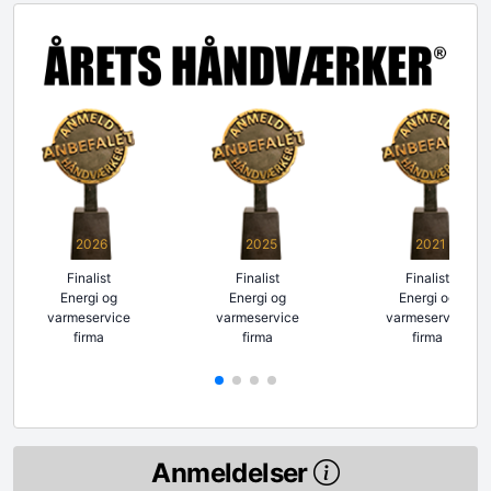
2026
2025
2021
Finalist
Finalist
Finalist
Energi og
Energi og
Energi og
varmeservice
varmeservice
varmeservice
firma
firma
firma
Anmeldelser