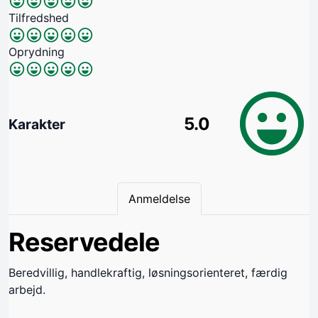
Tilfredshed
Oprydning
5.0
Karakter
Anmeldelse
Reservedele
Beredvillig, handlekraftig, løsningsorienteret, færdig
arbejd.