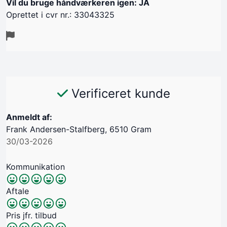
Vil du bruge håndværkeren igen: JA
Oprettet i cvr nr.: 33043325
Verificeret kunde
Anmeldt af:
Frank Andersen-Stalfberg, 6510 Gram
30/03-2026
Kommunikation
Aftale
Pris jfr. tilbud