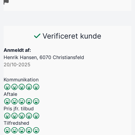
Verificeret kunde
Anmeldt af:
Henrik Hansen, 6070 Christiansfeld
20/10-2025
Kommunikation
Aftale
Pris jfr. tilbud
Tilfredshed