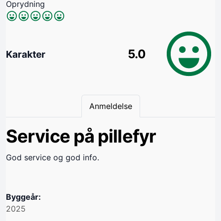
Oprydning
5.0
Karakter
Anmeldelse
Service på pillefyr
God service og god info.
Byggeår:
2025