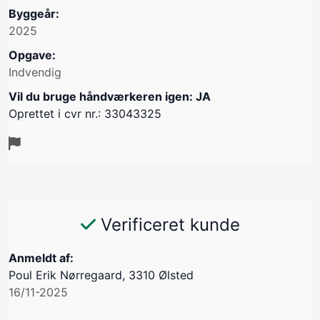
Byggeår:
2025
Opgave:
Indvendig
Vil du bruge håndværkeren igen: JA
Oprettet i cvr nr.: 33043325
Verificeret kunde
Anmeldt af:
Poul Erik Nørregaard, 3310 Ølsted
16/11-2025