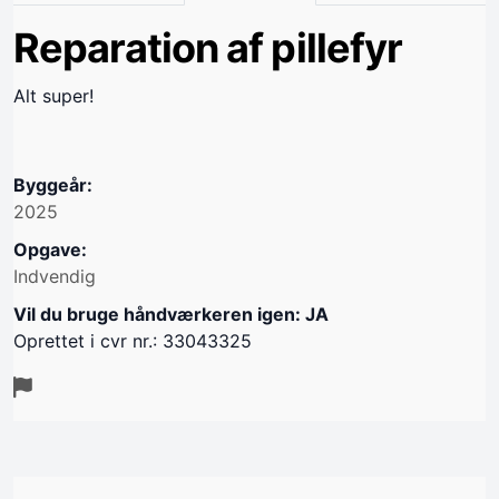
Reparation af pillefyr
Alt super!
Byggeår:
2025
Opgave:
Indvendig
Vil du bruge håndværkeren igen: JA
Oprettet i cvr nr.: 33043325