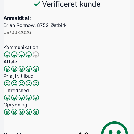
Verificeret kunde
Anmeldt af:
Brian Rønnow, 8752 Østbirk
09/03-2026
Kommunikation
Aftale
Pris jfr. tilbud
Tilfredshed
Oprydning