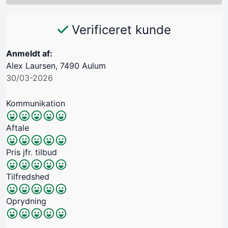
Verificeret kunde
Anmeldt af:
Alex Laursen, 7490 Aulum
30/03-2026
Kommunikation
Aftale
Pris jfr. tilbud
Tilfredshed
Oprydning