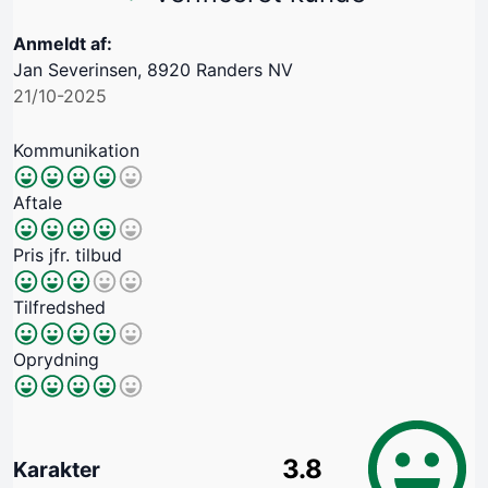
Anmeldt af:
Jan Severinsen, 8920 Randers NV
21/10-2025
Kommunikation
Aftale
Pris jfr. tilbud
Tilfredshed
Oprydning
3.8
Karakter