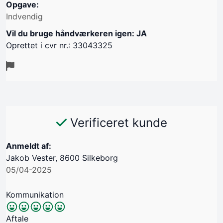
Opgave:
Indvendig
Vil du bruge håndværkeren igen: JA
Oprettet i cvr nr.: 33043325
Verificeret kunde
Anmeldt af:
Jakob Vester, 8600 Silkeborg
05/04-2025
Kommunikation
Aftale