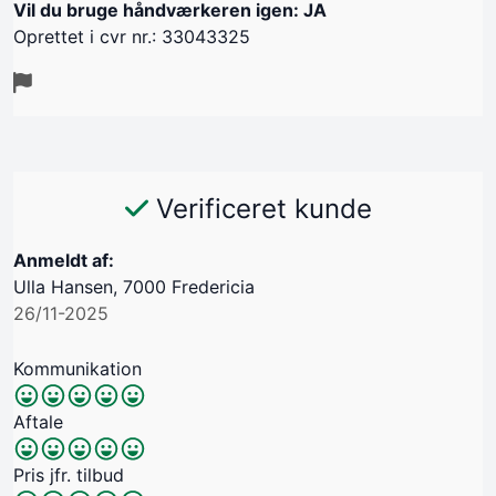
Vil du bruge håndværkeren igen: JA
Oprettet i cvr nr.: 33043325
Verificeret kunde
Anmeldt af:
Ulla Hansen, 7000 Fredericia
26/11-2025
Kommunikation
Aftale
Pris jfr. tilbud