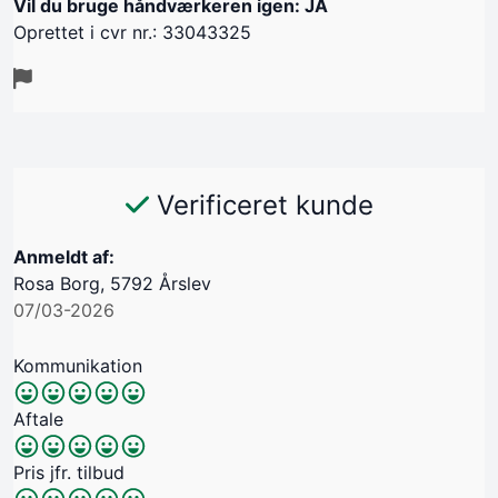
Vil du bruge håndværkeren igen: JA
Oprettet i cvr nr.: 33043325
Verificeret kunde
Anmeldt af:
Rosa Borg, 5792 Årslev
07/03-2026
Kommunikation
Aftale
Pris jfr. tilbud