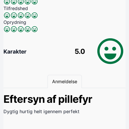
Tilfredshed
Oprydning
5.0
Karakter
Anmeldelse
Eftersyn af pillefyr
Dygtig hurtig helt igennem perfekt