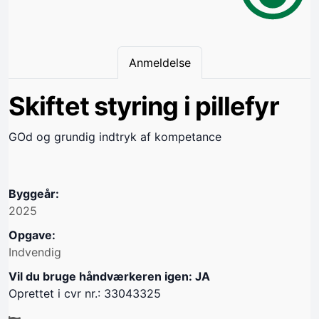
Anmeldelse
Skiftet styring i pillefyr
GOd og grundig indtryk af kompetance
Byggeår:
2025
Opgave:
Indvendig
Vil du bruge håndværkeren igen: JA
Oprettet i cvr nr.: 33043325