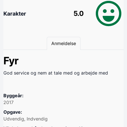
5.0
Karakter
Anmeldelse
Fyr
God service og nem at tale med og arbejde med
Byggeår:
2017
Opgave:
Udvendig, Indvendig