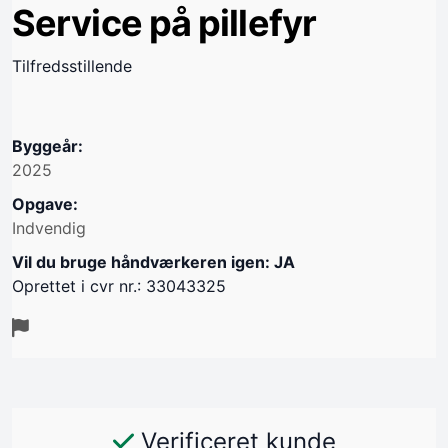
Service på pillefyr
Tilfredsstillende
Byggeår:
2025
Opgave:
Indvendig
Vil du bruge håndværkeren igen: JA
Oprettet i cvr nr.: 33043325
Verificeret kunde