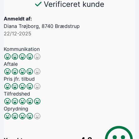
Verificeret kunde
Anmeldt af:
Diana Trøjborg, 8740 Brædstrup
22/12-2025
Kommunikation
Aftale
Pris jfr. tilbud
Tilfredshed
Oprydning