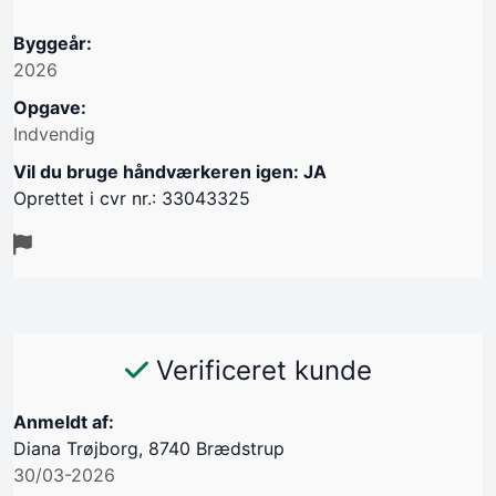
Byggeår:
2026
Opgave:
Indvendig
Vil du bruge håndværkeren igen: JA
Oprettet i cvr nr.: 33043325
Verificeret kunde
Anmeldt af:
Diana Trøjborg, 8740 Brædstrup
30/03-2026