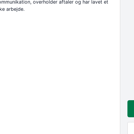
mmunikation, overholder aftaler og har lavet et
kke arbejde.