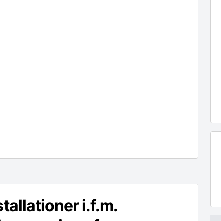
stallationer i.f.m.