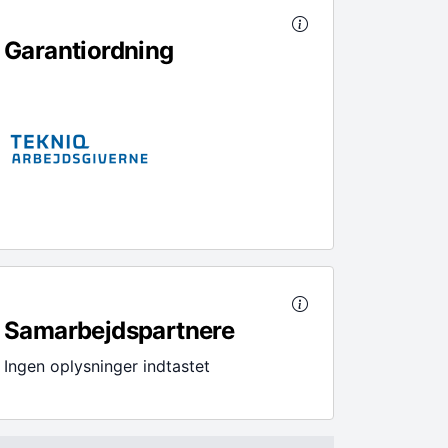
Garantiordning
Samarbejdspartnere
Ingen oplysninger indtastet