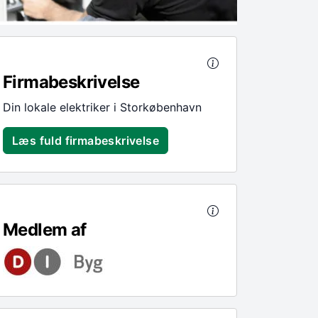
Firmabeskrivelse
Din lokale elektriker i Storkøbenhavn
Læs fuld firmabeskrivelse
Medlem af