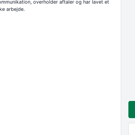
mmunikation, overholder aftaler og har lavet et
kke arbejde.