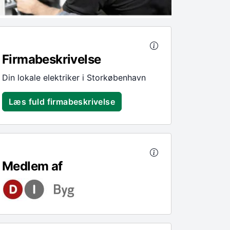
Firmabeskrivelse
Din lokale elektriker i Storkøbenhavn
Læs fuld firmabeskrivelse
Medlem af