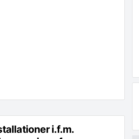
stallationer i.f.m.