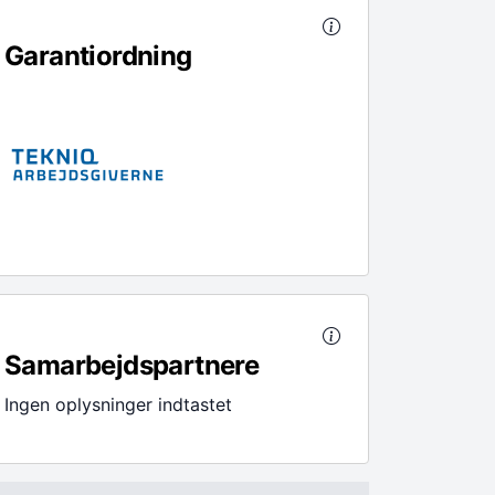
Garantiordning
Samarbejdspartnere
Ingen oplysninger indtastet