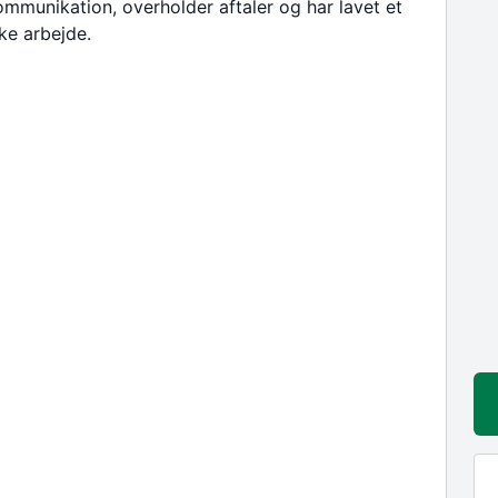
mmunikation, overholder aftaler og har lavet et
kke arbejde.