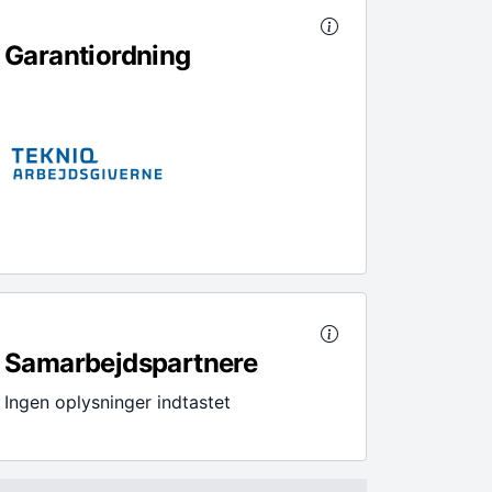
Garantiordning
Samarbejdspartnere
Ingen oplysninger indtastet