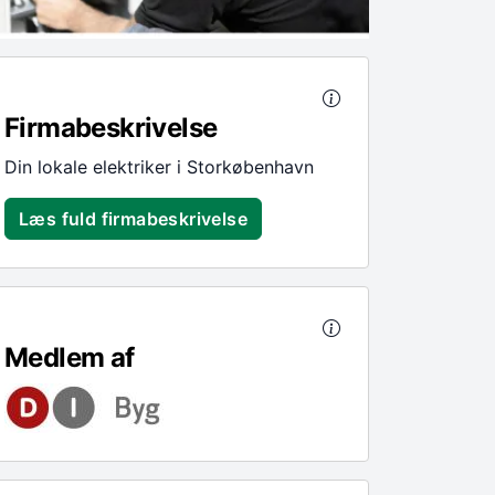
Firmabeskrivelse
Din lokale elektriker i Storkøbenhavn
Læs fuld firmabeskrivelse
Medlem af