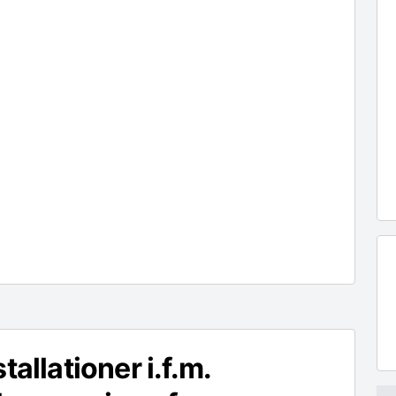
stallationer i.f.m.