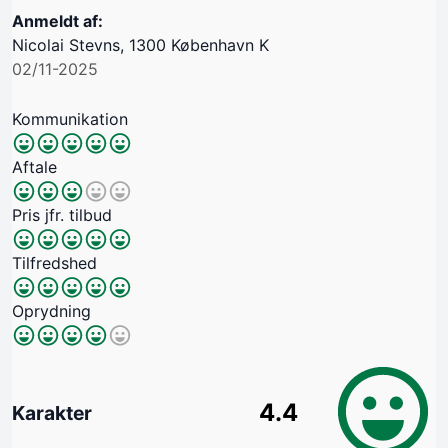
Anmeldt af:
Nicolai Stevns, 1300 København K
02/11-2025
Kommunikation
Aftale
Pris jfr. tilbud
Tilfredshed
Oprydning
4.4
Karakter