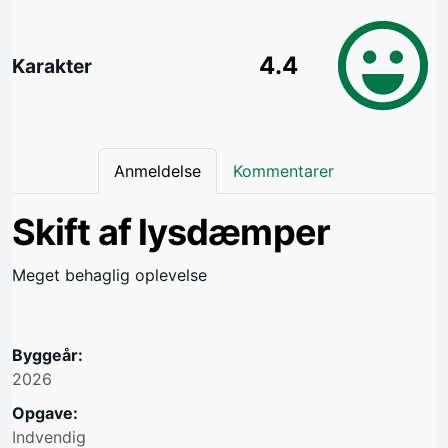
4.4
Karakter
Anmeldelse
Kommentarer
Skift af lysdæmper
Meget behaglig oplevelse
Byggeår:
2026
Opgave:
Indvendig