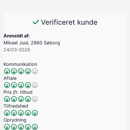
Verificeret kunde
Anmeldt af:
Mikael Juul, 2860 Søborg
24/03-2026
Kommunikation
Aftale
Pris jfr. tilbud
Tilfredshed
Oprydning