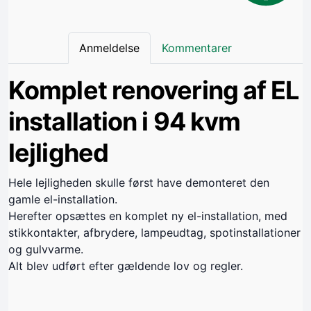
Anmeldelse
Kommentarer
Komplet renovering af EL
installation i 94 kvm
lejlighed
Hele lejligheden skulle først have demonteret den
gamle el-installation.
Herefter opsættes en komplet ny el-installation, med
stikkontakter, afbrydere, lampeudtag, spotinstallationer
og gulvvarme.
Alt blev udført efter gældende lov og regler.