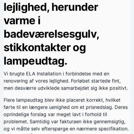
lejlighed, herunder
varme i
badeværelsesgulv,
stikkontakter og
lampeudtag.
Vi brugte ELA Installation i forbindelse med en
renovering af vores lejlighed. Forløbet startede fint,
men desværre udviklede samarbejdet sig ikke positivt.
Flere lampeudtag blev ikke placeret korrekt, hvilket
førte til en længere uenighed om et prisnedslag. Deres
oprindelige forslag var meget lavt i forhold til
problemet. Samtidig var fakturaen ikke gennemsigtig,
og vi måtte selv efterspørge en nærmere specifikation.