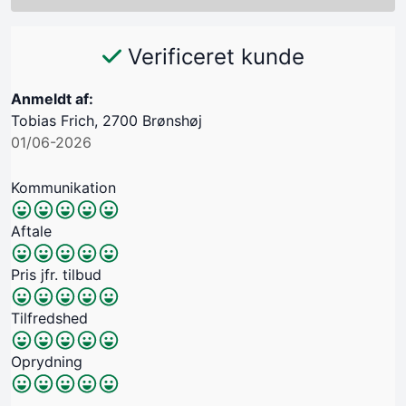
Verificeret kunde
Anmeldt af:
Tobias Frich, 2700 Brønshøj
01/06-2026
Kommunikation
Aftale
Pris jfr. tilbud
Tilfredshed
Oprydning