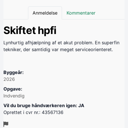
Anmeldelse
Kommentarer
Skiftet hpfi
Lynhurtig afhjælpning af et akut problem. En superfin
tekniker, der samtidig var meget serviceorienteret.
Byggeår:
2026
Opgave:
Indvendig
Vil du bruge håndværkeren igen: JA
Oprettet i cvr nr.: 43567136