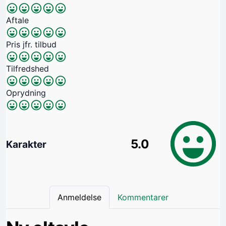
Aftale
Pris jfr. tilbud
Tilfredshed
Oprydning
5.0
Karakter
Anmeldelse
Kommentarer