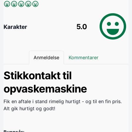
5.0
Karakter
Anmeldelse
Kommentarer
Stikkontakt til
opvaskemaskine
Fik en aftale i stand rimelig hurtigt - og til en fin pris.
Alt gik hurtigt og godt!