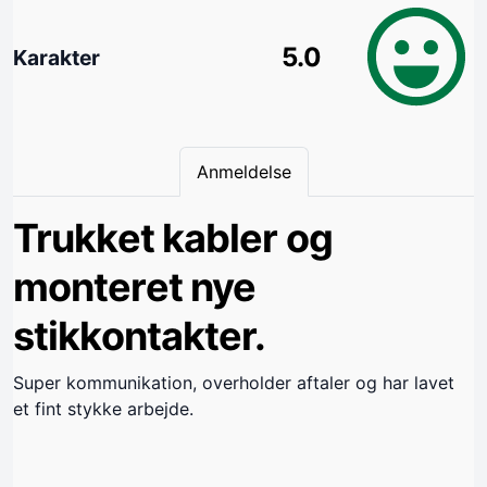
5.0
Karakter
Anmeldelse
Trukket kabler og
monteret nye
stikkontakter.
Super kommunikation, overholder aftaler og har lavet
et fint stykke arbejde.