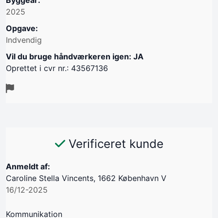
Byggeår:
2025
Opgave:
Indvendig
Vil du bruge håndværkeren igen: JA
Oprettet i cvr nr.: 43567136
Verificeret kunde
Anmeldt af:
Caroline Stella Vincents, 1662 København V
16/12-2025
Kommunikation