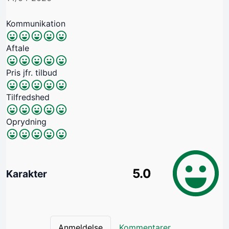
Kommunikation
Aftale
Pris jfr. tilbud
Tilfredshed
Oprydning
5.0
Karakter
Anmeldelse
Kommentarer