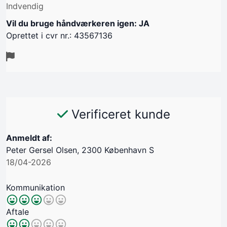
Indvendig
Vil du bruge håndværkeren igen: JA
Oprettet i cvr nr.: 43567136
Verificeret kunde
Anmeldt af:
Peter Gersel Olsen, 2300 København S
18/04-2026
Kommunikation
Aftale