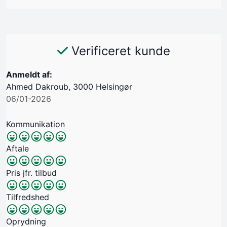
Verificeret kunde
Anmeldt af:
Ahmed Dakroub, 3000 Helsingør
06/01-2026
Kommunikation
Aftale
Pris jfr. tilbud
Tilfredshed
Oprydning