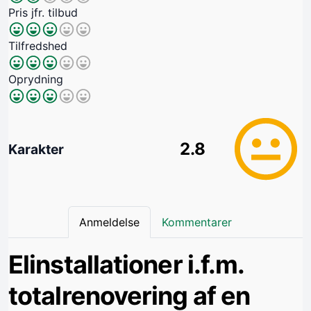
Pris jfr. tilbud
Tilfredshed
Oprydning
2.8
Karakter
Anmeldelse
Kommentarer
Elinstallationer i.f.m.
totalrenovering af en