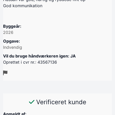
God kommunikation
Byggeår:
2026
Opgave:
Indvendig
Vil du bruge håndværkeren igen: JA
Oprettet i cvr nr.: 43567136
Verificeret kunde
Anmeldt af: