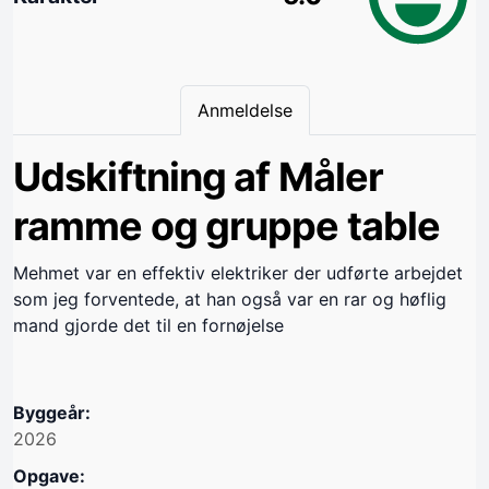
Anmeldelse
Udskiftning af Måler
ramme og gruppe table
Mehmet var en effektiv elektriker der udførte arbejdet
som jeg forventede, at han også var en rar og høflig
mand gjorde det til en fornøjelse
Byggeår:
2026
Opgave: