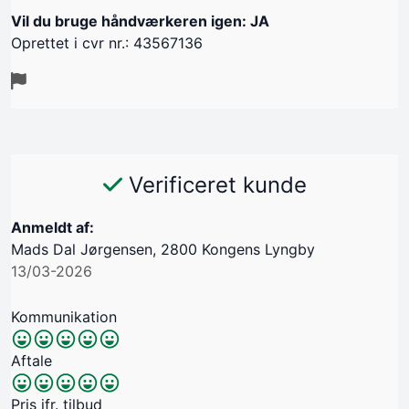
Vil du bruge håndværkeren igen: JA
Oprettet i cvr nr.: 43567136
Verificeret kunde
Anmeldt af:
Mads Dal Jørgensen, 2800 Kongens Lyngby
13/03-2026
Kommunikation
Aftale
Pris jfr. tilbud