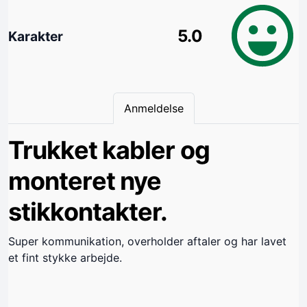
5.0
Karakter
Anmeldelse
Trukket kabler og
monteret nye
stikkontakter.
Super kommunikation, overholder aftaler og har lavet
et fint stykke arbejde.