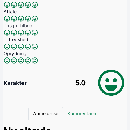
Aftale
Pris jfr. tilbud
Tilfredshed
Oprydning
5.0
Karakter
Anmeldelse
Kommentarer