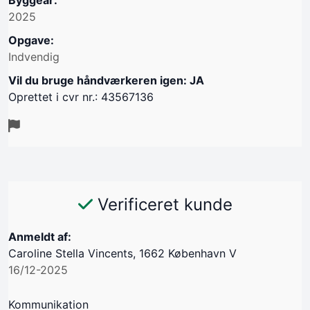
Byggeår:
2025
Opgave:
Indvendig
Vil du bruge håndværkeren igen: JA
Oprettet i cvr nr.: 43567136
Verificeret kunde
Anmeldt af:
Caroline Stella Vincents, 1662 København V
16/12-2025
Kommunikation