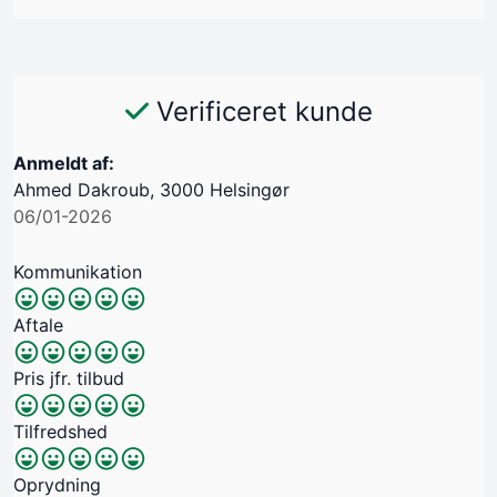
Verificeret kunde
Anmeldt af:
Ahmed Dakroub, 3000 Helsingør
06/01-2026
Kommunikation
Aftale
Pris jfr. tilbud
Tilfredshed
Oprydning