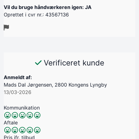
Vil du bruge håndværkeren igen: JA
Oprettet i cvr nr.: 43567136
Verificeret kunde
Anmeldt af:
Mads Dal Jørgensen, 2800 Kongens Lyngby
13/03-2026
Kommunikation
Aftale
Pris jfr. tilbud