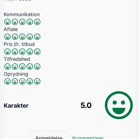
Kommunikation
Aftale
Pris jfr. tilbud
Tilfredshed
Oprydning
5.0
Karakter
Anmeldelse
Kommentarer