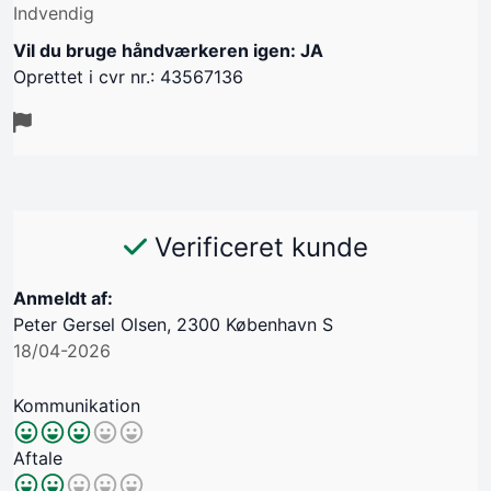
Indvendig
Vil du bruge håndværkeren igen: JA
Oprettet i cvr nr.: 43567136
Verificeret kunde
Anmeldt af:
Peter Gersel Olsen, 2300 København S
18/04-2026
Kommunikation
Aftale