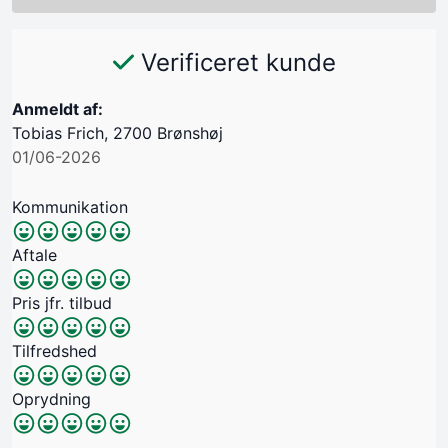
Verificeret kunde
Anmeldt af:
Tobias Frich, 2700 Brønshøj
01/06-2026
Kommunikation
Aftale
Pris jfr. tilbud
Tilfredshed
Oprydning