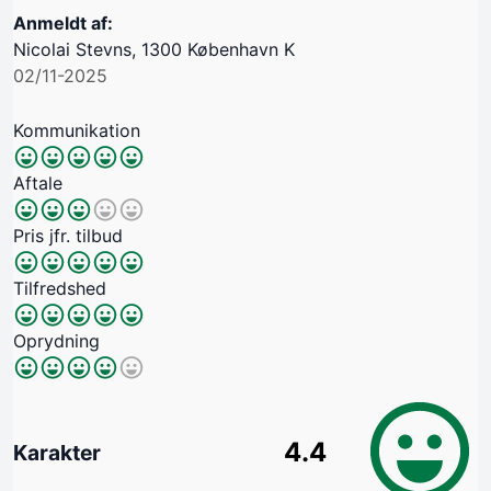
Anmeldt af:
Nicolai Stevns, 1300 København K
02/11-2025
Kommunikation
Aftale
Pris jfr. tilbud
Tilfredshed
Oprydning
4.4
Karakter