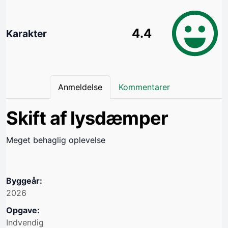
4.4
Karakter
Anmeldelse
Kommentarer
Skift af lysdæmper
Meget behaglig oplevelse
Byggeår:
2026
Opgave:
Indvendig