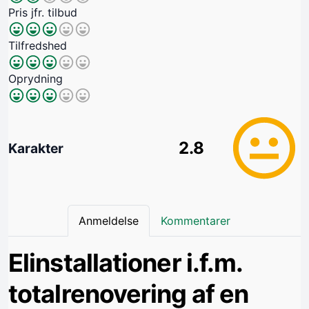
Pris jfr. tilbud
Tilfredshed
Oprydning
2.8
Karakter
Anmeldelse
Kommentarer
Elinstallationer i.f.m.
totalrenovering af en