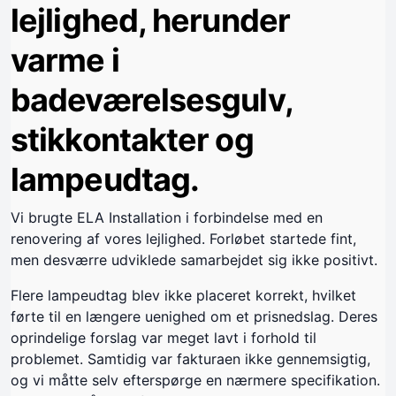
lejlighed, herunder
varme i
badeværelsesgulv,
stikkontakter og
lampeudtag.
Vi brugte ELA Installation i forbindelse med en
renovering af vores lejlighed. Forløbet startede fint,
men desværre udviklede samarbejdet sig ikke positivt.
Flere lampeudtag blev ikke placeret korrekt, hvilket
førte til en længere uenighed om et prisnedslag. Deres
oprindelige forslag var meget lavt i forhold til
problemet. Samtidig var fakturaen ikke gennemsigtig,
og vi måtte selv efterspørge en nærmere specifikation.