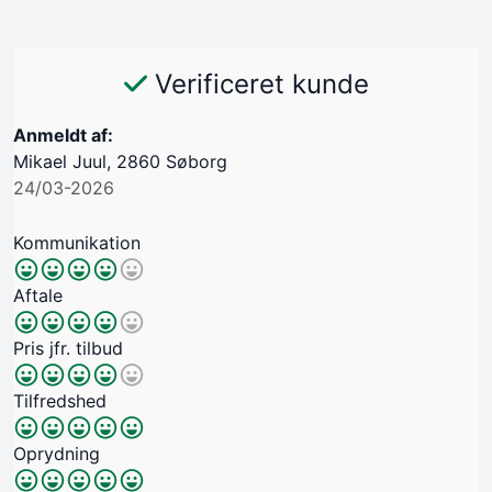
Verificeret kunde
Anmeldt af:
Mikael Juul, 2860 Søborg
24/03-2026
Kommunikation
Aftale
Pris jfr. tilbud
Tilfredshed
Oprydning