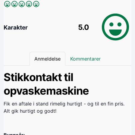
5.0
Karakter
Anmeldelse
Kommentarer
Stikkontakt til
opvaskemaskine
Fik en aftale i stand rimelig hurtigt - og til en fin pris.
Alt gik hurtigt og godt!