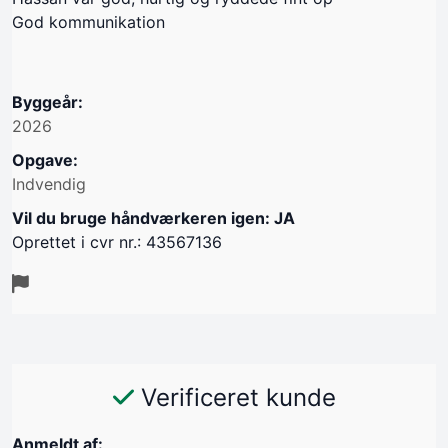
God kommunikation
Byggeår:
2026
Opgave:
Indvendig
Vil du bruge håndværkeren igen: JA
Oprettet i cvr nr.: 43567136
Verificeret kunde
Anmeldt af: