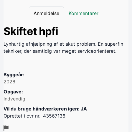
Anmeldelse
Kommentarer
Skiftet hpfi
Lynhurtig afhjælpning af et akut problem. En superfin
tekniker, der samtidig var meget serviceorienteret.
Byggeår:
2026
Opgave:
Indvendig
Vil du bruge håndværkeren igen: JA
Oprettet i cvr nr.: 43567136