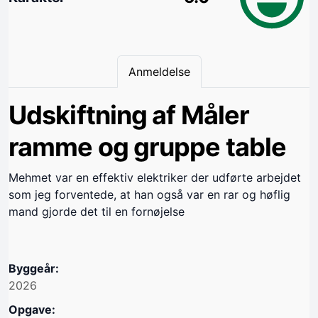
Anmeldelse
Udskiftning af Måler
ramme og gruppe table
Mehmet var en effektiv elektriker der udførte arbejdet
som jeg forventede, at han også var en rar og høflig
mand gjorde det til en fornøjelse
Byggeår:
2026
Opgave: