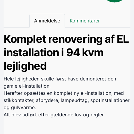
Anmeldelse
Kommentarer
Komplet renovering af EL
installation i 94 kvm
lejlighed
Hele lejligheden skulle først have demonteret den
gamle el-installation.
Herefter opsættes en komplet ny el-installation, med
stikkontakter, afbrydere, lampeudtag, spotinstallationer
og gulvvarme.
Alt blev udført efter gældende lov og regler.