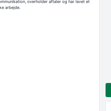
mmunikation, overholder aftaler og har lavet et
kke arbejde.