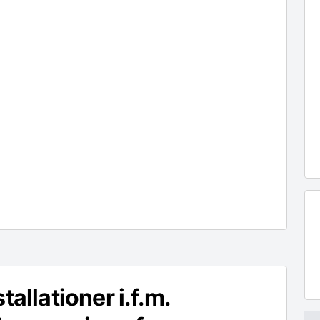
stallationer i.f.m.