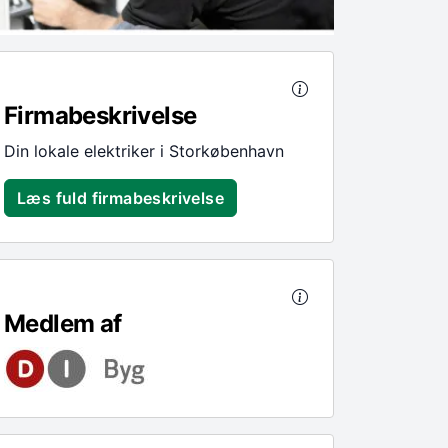
Firmabeskrivelse
Din lokale elektriker i Storkøbenhavn
Læs fuld firmabeskrivelse
Medlem af