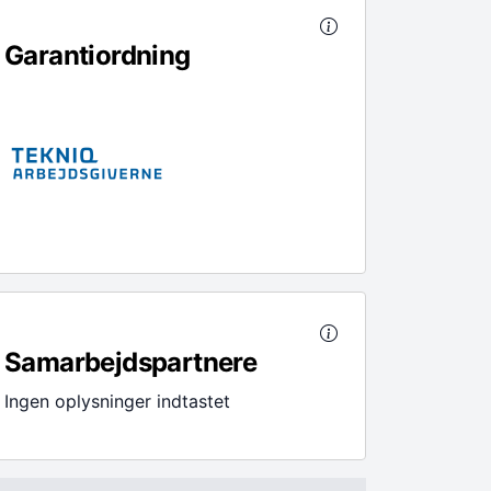
Garantiordning
Samarbejdspartnere
Ingen oplysninger indtastet