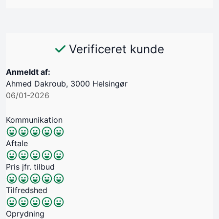
Verificeret kunde
Anmeldt af:
Ahmed Dakroub, 3000 Helsingør
06/01-2026
Kommunikation
Aftale
Pris jfr. tilbud
Tilfredshed
Oprydning