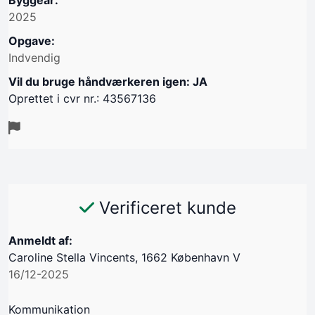
Byggeår:
2025
Opgave:
Indvendig
Vil du bruge håndværkeren igen: JA
Oprettet i cvr nr.: 43567136
Verificeret kunde
Anmeldt af:
Caroline Stella Vincents, 1662 København V
16/12-2025
Kommunikation