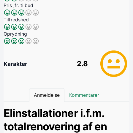
Pris jfr. tilbud
Tilfredshed
Oprydning
2.8
Karakter
Anmeldelse
Kommentarer
Elinstallationer i.f.m.
totalrenovering af en