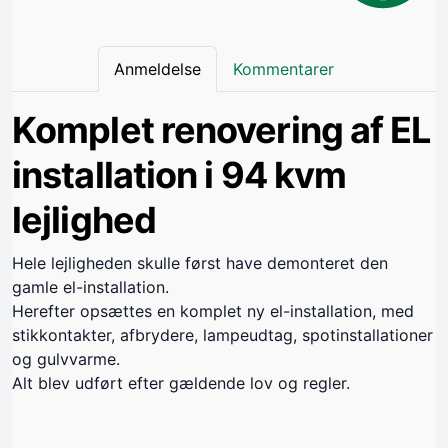
Anmeldelse
Kommentarer
Komplet renovering af EL
installation i 94 kvm
lejlighed
Hele lejligheden skulle først have demonteret den
gamle el-installation.
Herefter opsættes en komplet ny el-installation, med
stikkontakter, afbrydere, lampeudtag, spotinstallationer
og gulvvarme.
Alt blev udført efter gældende lov og regler.