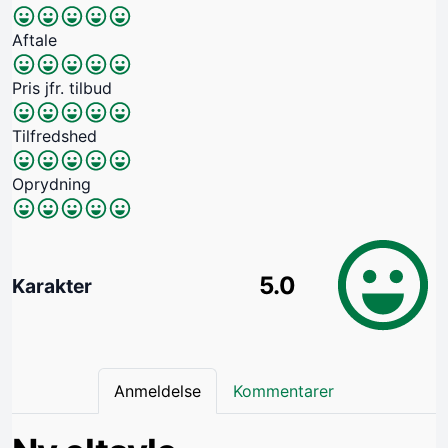
Aftale
Pris jfr. tilbud
Tilfredshed
Oprydning
5.0
Karakter
Anmeldelse
Kommentarer