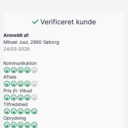
Verificeret kunde
Anmeldt af:
Mikael Juul, 2860 Søborg
24/03-2026
Kommunikation
Aftale
Pris jfr. tilbud
Tilfredshed
Oprydning