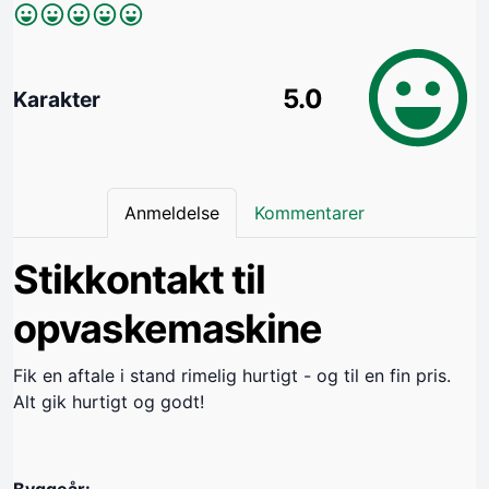
5.0
Karakter
Anmeldelse
Kommentarer
Stikkontakt til
opvaskemaskine
Fik en aftale i stand rimelig hurtigt - og til en fin pris.
Alt gik hurtigt og godt!