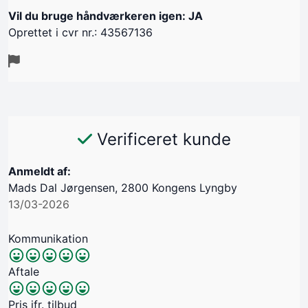
Vil du bruge håndværkeren igen: JA
Oprettet i cvr nr.: 43567136
Verificeret kunde
Anmeldt af:
Mads Dal Jørgensen, 2800 Kongens Lyngby
13/03-2026
Kommunikation
Aftale
Pris jfr. tilbud