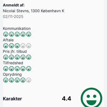
Anmeldt af:
Nicolai Stevns, 1300 København K
02/11-2025
Kommunikation
Aftale
Pris jfr. tilbud
Tilfredshed
Oprydning
4.4
Karakter