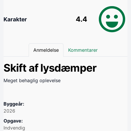
4.4
Karakter
Anmeldelse
Kommentarer
Skift af lysdæmper
Meget behaglig oplevelse
Byggeår:
2026
Opgave:
Indvendig