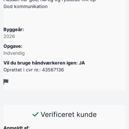
God kommunikation
Byggeår:
2026
Opgave:
Indvendig
Vil du bruge håndværkeren igen: JA
Oprettet i cvr nr.: 43567136
Verificeret kunde
Anmeldt af: