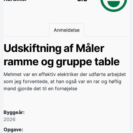
Anmeldelse
Udskiftning af Måler
ramme og gruppe table
Mehmet var en effektiv elektriker der udførte arbejdet
som jeg forventede, at han også var en rar og høflig
mand gjorde det til en fornøjelse
Byggeår:
2026
Opgave: