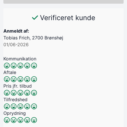
Verificeret kunde
Anmeldt af:
Tobias Frich, 2700 Brønshøj
01/06-2026
Kommunikation
Aftale
Pris jfr. tilbud
Tilfredshed
Oprydning