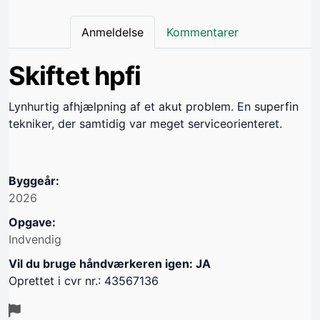
Anmeldelse
Kommentarer
Skiftet hpfi
Lynhurtig afhjælpning af et akut problem. En superfin
tekniker, der samtidig var meget serviceorienteret.
Byggeår:
2026
Opgave:
Indvendig
Vil du bruge håndværkeren igen: JA
Oprettet i cvr nr.: 43567136