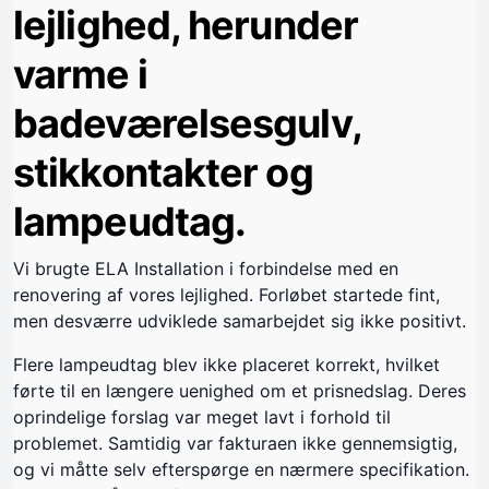
lejlighed, herunder
varme i
badeværelsesgulv,
stikkontakter og
lampeudtag.
Vi brugte ELA Installation i forbindelse med en
renovering af vores lejlighed. Forløbet startede fint,
men desværre udviklede samarbejdet sig ikke positivt.
Flere lampeudtag blev ikke placeret korrekt, hvilket
førte til en længere uenighed om et prisnedslag. Deres
oprindelige forslag var meget lavt i forhold til
problemet. Samtidig var fakturaen ikke gennemsigtig,
og vi måtte selv efterspørge en nærmere specifikation.