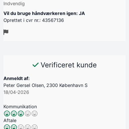
Indvendig
Vil du bruge håndværkeren igen: JA
Oprettet i cvr nr.: 43567136
Verificeret kunde
Anmeldt af:
Peter Gersel Olsen, 2300 København S
18/04-2026
Kommunikation
Aftale