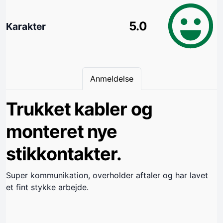
5.0
Karakter
Anmeldelse
Trukket kabler og
monteret nye
stikkontakter.
Super kommunikation, overholder aftaler og har lavet
et fint stykke arbejde.