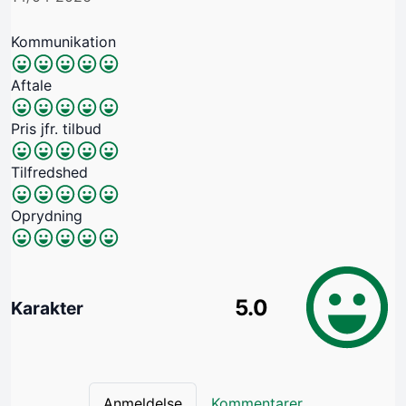
Kommunikation
Aftale
Pris jfr. tilbud
Tilfredshed
Oprydning
5.0
Karakter
Anmeldelse
Kommentarer