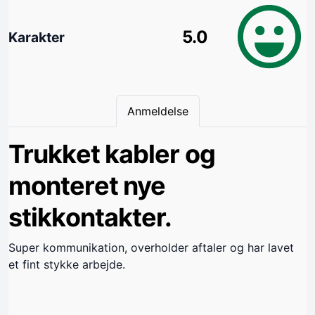
5.0
Karakter
Anmeldelse
Trukket kabler og
monteret nye
stikkontakter.
Super kommunikation, overholder aftaler og har lavet
et fint stykke arbejde.