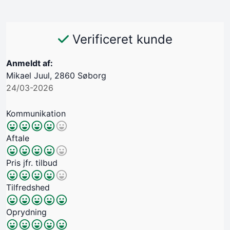
Verificeret kunde
Anmeldt af:
Mikael Juul, 2860 Søborg
24/03-2026
Kommunikation
Aftale
Pris jfr. tilbud
Tilfredshed
Oprydning