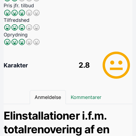
Pris jfr. tilbud
Tilfredshed
Oprydning
2.8
Karakter
Anmeldelse
Kommentarer
Elinstallationer i.f.m.
totalrenovering af en