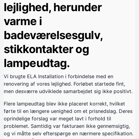
lejlighed, herunder
varme i
badeværelsesgulv,
stikkontakter og
lampeudtag.
Vi brugte ELA Installation i forbindelse med en
renovering af vores lejlighed. Forløbet startede fint,
men desværre udviklede samarbejdet sig ikke positivt.
Flere lampeudtag blev ikke placeret korrekt, hvilket
førte til en længere uenighed om et prisnedslag. Deres
oprindelige forslag var meget lavt i forhold til
problemet. Samtidig var fakturaen ikke gennemsigtig,
og vi måtte selv efterspørge en nærmere specifikation.