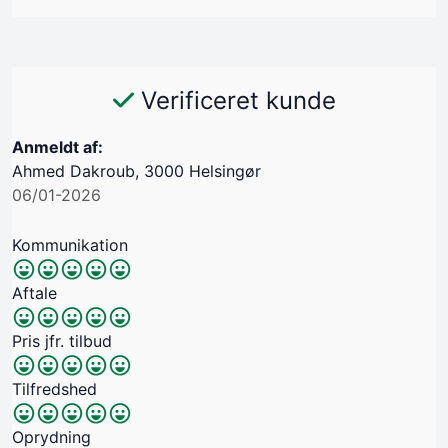
Verificeret kunde
Anmeldt af:
Ahmed Dakroub, 3000 Helsingør
06/01-2026
Kommunikation
Aftale
Pris jfr. tilbud
Tilfredshed
Oprydning