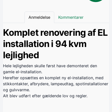
Anmeldelse
Kommentarer
Komplet renovering af EL
installation i 94 kvm
lejlighed
Hele lejligheden skulle først have demonteret den
gamle el-installation.
Herefter opsættes en komplet ny el-installation, med
stikkontakter, afbrydere, lampeudtag, spotinstallationer
og gulvvarme.
Alt blev udført efter gældende lov og regler.