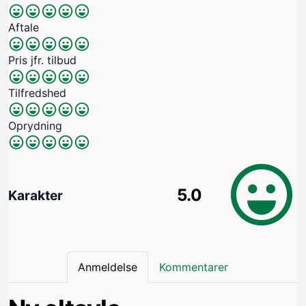
Aftale
Pris jfr. tilbud
Tilfredshed
Oprydning
5.0
Karakter
Anmeldelse
Kommentarer