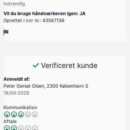
Indvendig
Vil du bruge håndværkeren igen: JA
Oprettet i cvr nr.: 43567136
Verificeret kunde
Anmeldt af:
Peter Gersel Olsen, 2300 København S
18/04-2026
Kommunikation
Aftale