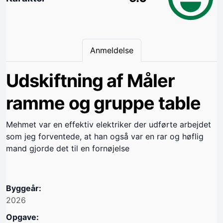
Anmeldelse
Udskiftning af Måler
ramme og gruppe table
Mehmet var en effektiv elektriker der udførte arbejdet
som jeg forventede, at han også var en rar og høflig
mand gjorde det til en fornøjelse
Byggeår:
2026
Opgave: