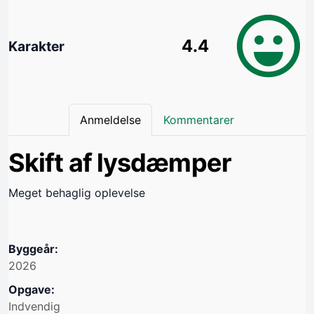
4.4
Karakter
Anmeldelse
Kommentarer
Skift af lysdæmper
Meget behaglig oplevelse
Byggeår:
2026
Opgave:
Indvendig