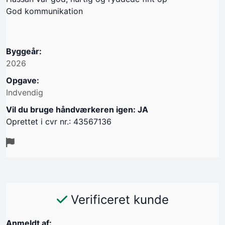
God kommunikation
Byggeår:
2026
Opgave:
Indvendig
Vil du bruge håndværkeren igen: JA
Oprettet i cvr nr.: 43567136
Verificeret kunde
Anmeldt af: