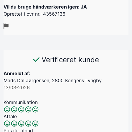
Vil du bruge håndværkeren igen: JA
Oprettet i cvr nr.: 43567136
Verificeret kunde
Anmeldt af:
Mads Dal Jørgensen, 2800 Kongens Lyngby
13/03-2026
Kommunikation
Aftale
Pris jfr. tilbud