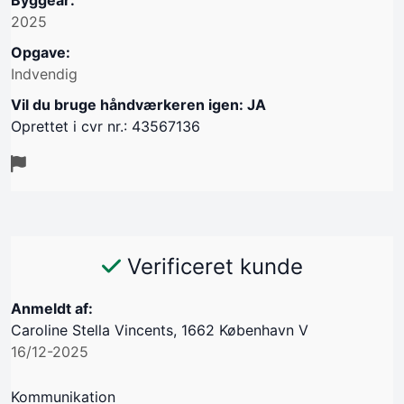
Byggeår:
2025
Opgave:
Indvendig
Vil du bruge håndværkeren igen: JA
Oprettet i cvr nr.: 43567136
Verificeret kunde
Anmeldt af:
Caroline Stella Vincents, 1662 København V
16/12-2025
Kommunikation