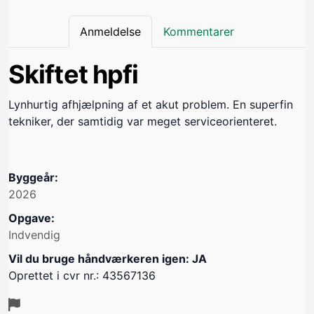
Anmeldelse
Kommentarer
Skiftet hpfi
Lynhurtig afhjælpning af et akut problem. En superfin
tekniker, der samtidig var meget serviceorienteret.
Byggeår:
2026
Opgave:
Indvendig
Vil du bruge håndværkeren igen: JA
Oprettet i cvr nr.: 43567136