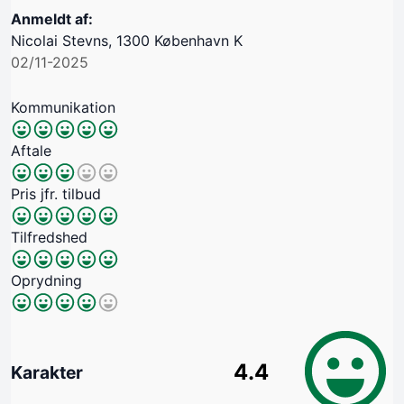
Anmeldt af:
Nicolai Stevns, 1300 København K
02/11-2025
Kommunikation
Aftale
Pris jfr. tilbud
Tilfredshed
Oprydning
4.4
Karakter