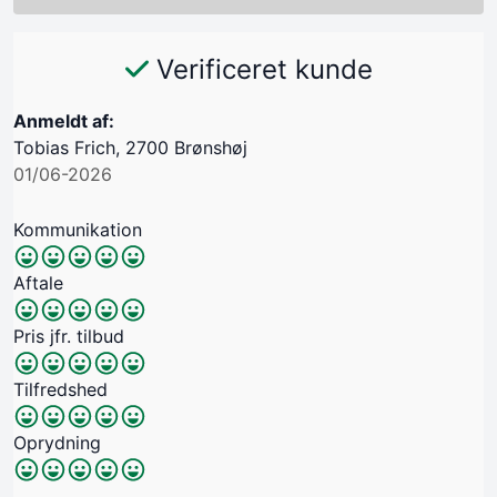
Verificeret kunde
Anmeldt af:
Tobias Frich, 2700 Brønshøj
01/06-2026
Kommunikation
Aftale
Pris jfr. tilbud
Tilfredshed
Oprydning