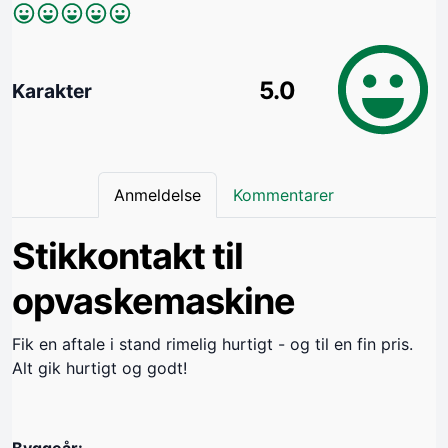
5.0
Karakter
Anmeldelse
Kommentarer
Stikkontakt til
opvaskemaskine
Fik en aftale i stand rimelig hurtigt - og til en fin pris.
Alt gik hurtigt og godt!