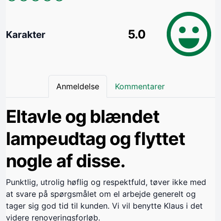
5.0
Karakter
Anmeldelse
Kommentarer
Eltavle og blændet
lampeudtag og flyttet
nogle af disse.
Punktlig, utrolig høflig og respektfuld, tøver ikke med
at svare på spørgsmålet om el arbejde generelt og
tager sig god tid til kunden. Vi vil benytte Klaus i det
videre renoveringsforløb.