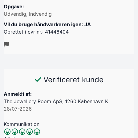
Opgave:
Udvendig, Indvendig
Vil du bruge håndværkeren igen: JA
Oprettet i cvr nr.: 41446404
Verificeret kunde
Anmeldt af:
The Jewellery Room ApS, 1260 København K
28/07-2026
Kommunikation