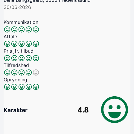
30/06-2026
Kommunikation
Aftale
Pris jfr. tilbud
Tilfredshed
Oprydning
4.8
Karakter