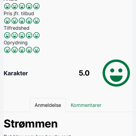
Pris jfr. tilbud
Tilfredshed
Oprydning
5.0
Karakter
Anmeldelse
Kommentarer
Strømmen