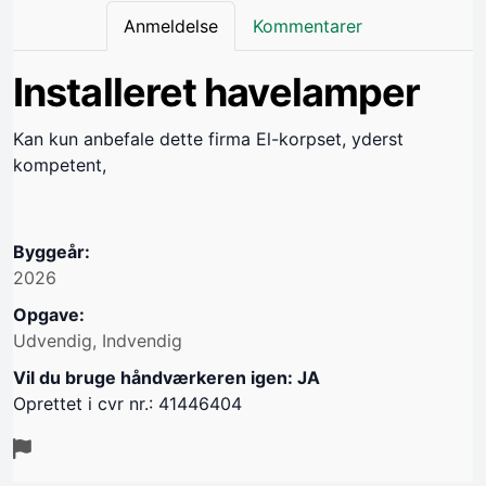
Anmeldelse
Kommentarer
Installeret havelamper
Kan kun anbefale dette firma El-korpset, yderst
kompetent,
Byggeår:
2026
Opgave:
Udvendig, Indvendig
Vil du bruge håndværkeren igen: JA
Oprettet i cvr nr.: 41446404