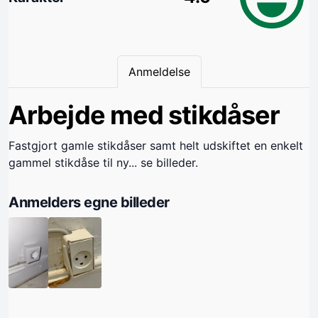
Anmeldelse
Arbejde med stikdåser
Fastgjort gamle stikdåser samt helt udskiftet en enkelt
gammel stikdåse til ny... se billeder.
Anmelders egne billeder