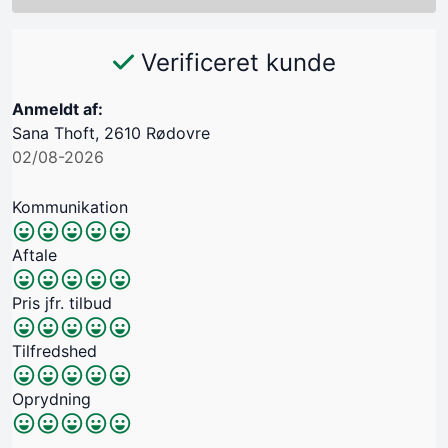
Verificeret kunde
Anmeldt af:
Sana Thoft, 2610 Rødovre
02/08-2026
Kommunikation
Aftale
Pris jfr. tilbud
Tilfredshed
Oprydning