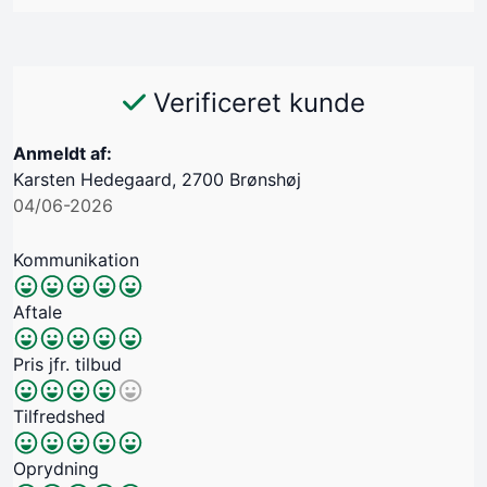
Verificeret kunde
Anmeldt af:
Karsten Hedegaard, 2700 Brønshøj
04/06-2026
Kommunikation
Aftale
Pris jfr. tilbud
Tilfredshed
Oprydning