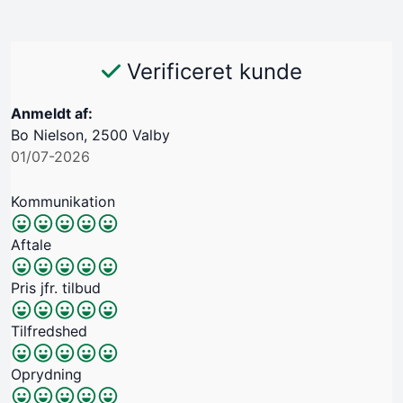
Verificeret kunde
Anmeldt af:
Bo Nielson, 2500 Valby
01/07-2026
Kommunikation
Aftale
Pris jfr. tilbud
Tilfredshed
Oprydning