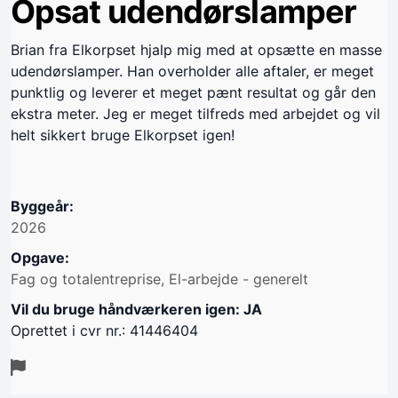
Opsat udendørslamper
Brian fra Elkorpset hjalp mig med at opsætte en masse
udendørslamper. Han overholder alle aftaler, er meget
punktlig og leverer et meget pænt resultat og går den
ekstra meter. Jeg er meget tilfreds med arbejdet og vil
helt sikkert bruge Elkorpset igen!
Byggeår:
2026
Opgave:
Fag og totalentreprise, El-arbejde - generelt
Vil du bruge håndværkeren igen: JA
Oprettet i cvr nr.: 41446404