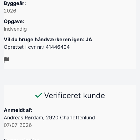
Byggeår:
2026
Opgave:
Indvendig
Vil du bruge håndværkeren igen: JA
Oprettet i cvr nr.: 41446404
Verificeret kunde
Anmeldt af:
Andreas Rørdam, 2920 Charlottenlund
07/07-2026