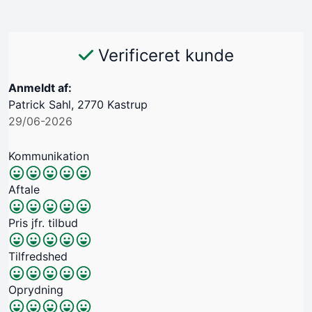
Verificeret kunde
Anmeldt af:
Patrick Sahl, 2770 Kastrup
29/06-2026
Kommunikation
Aftale
Pris jfr. tilbud
Tilfredshed
Oprydning