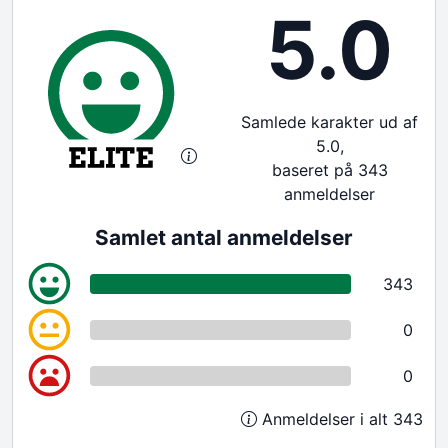
5.0
Samlede karakter ud af
5.0,
baseret på 343
anmeldelser
Samlet antal anmeldelser
343
0
0
Anmeldelser i alt 343