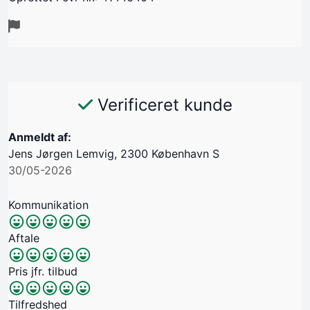
Verificeret kunde
Anmeldt af:
Jens Jørgen Lemvig, 2300 København S
30/05-2026
Kommunikation
Aftale
Pris jfr. tilbud
Tilfredshed