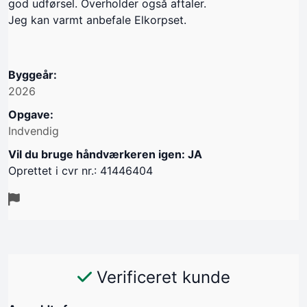
god udførsel. Overholder også aftaler.
Jeg kan varmt anbefale Elkorpset.
Byggeår:
2026
Opgave:
Indvendig
Vil du bruge håndværkeren igen: JA
Oprettet i cvr nr.: 41446404
Verificeret kunde