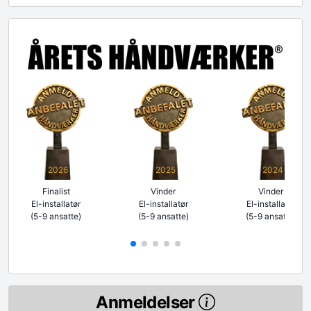
2026
2025
2024
Finalist
Vinder
Vinder
El-installatør
El-installatør
El-installatør
(5-9 ansatte)
(5-9 ansatte)
(5-9 ansatte)
Anmeldelser