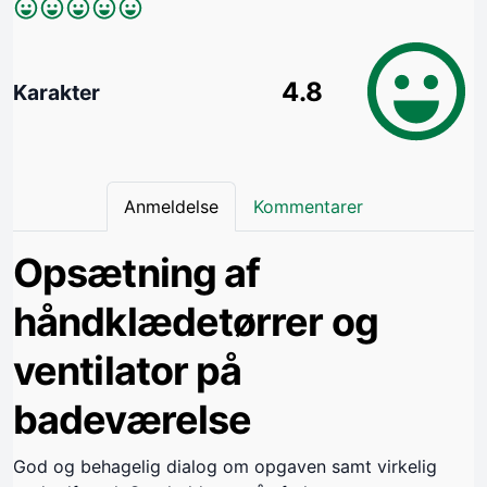
4.8
Karakter
Anmeldelse
Kommentarer
Opsætning af
håndklædetørrer og
ventilator på
badeværelse
God og behagelig dialog om opgaven samt virkelig