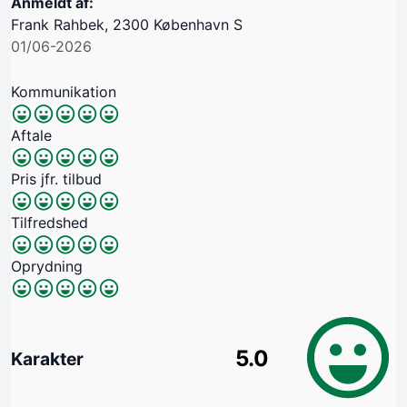
Anmeldt af:
Frank Rahbek, 2300 København S
01/06-2026
Kommunikation
Aftale
Pris jfr. tilbud
Tilfredshed
Oprydning
5.0
Karakter