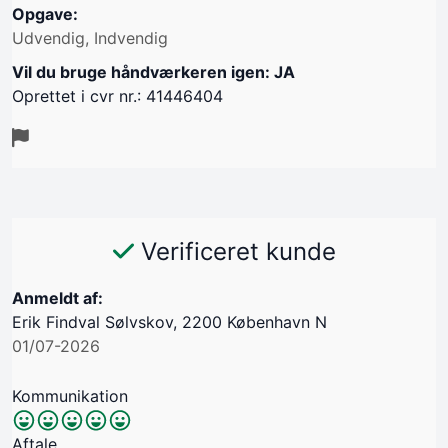
Opgave:
Udvendig, Indvendig
Vil du bruge håndværkeren igen: JA
Oprettet i cvr nr.: 41446404
Verificeret kunde
Anmeldt af:
Erik Findval Sølvskov, 2200 København N
01/07-2026
Kommunikation
Aftale