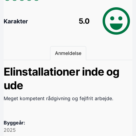
5.0
Karakter
Anmeldelse
Elinstallationer inde og
ude
Meget kompetent rådgivning og fejlfrit arbejde.
Byggeår:
2025