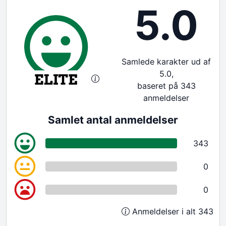
5.0
Samlede karakter ud af
5.0,
baseret på 343
anmeldelser
Samlet antal anmeldelser
343
0
0
Anmeldelser i alt 343