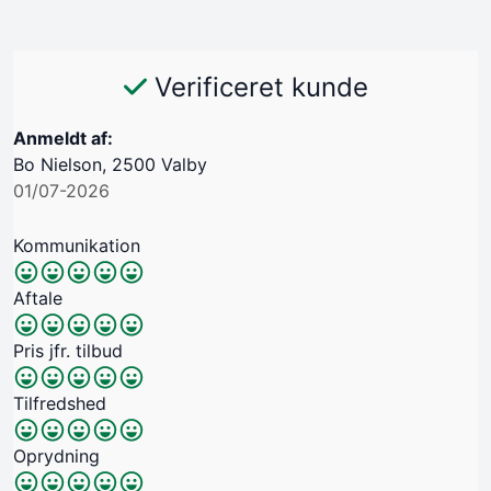
Verificeret kunde
Anmeldt af:
Bo Nielson, 2500 Valby
01/07-2026
Kommunikation
Aftale
Pris jfr. tilbud
Tilfredshed
Oprydning