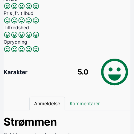
Pris jfr. tilbud
Tilfredshed
Oprydning
5.0
Karakter
Anmeldelse
Kommentarer
Strømmen