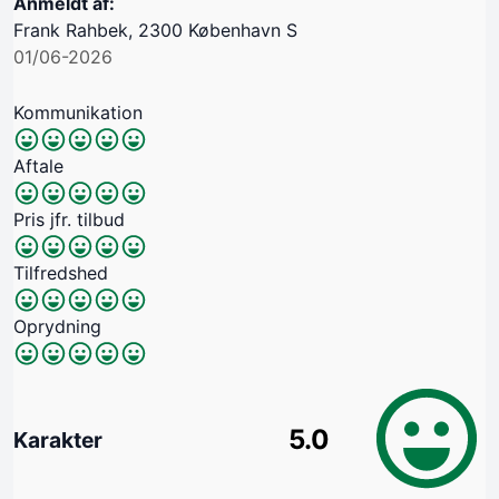
Anmeldt af:
Frank Rahbek, 2300 København S
01/06-2026
Kommunikation
Aftale
Pris jfr. tilbud
Tilfredshed
Oprydning
5.0
Karakter