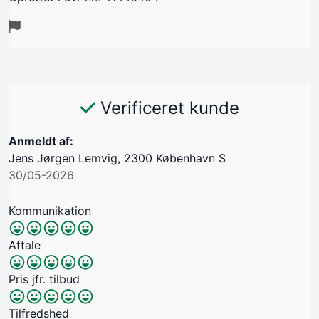
Verificeret kunde
Anmeldt af:
Jens Jørgen Lemvig, 2300 København S
30/05-2026
Kommunikation
Aftale
Pris jfr. tilbud
Tilfredshed