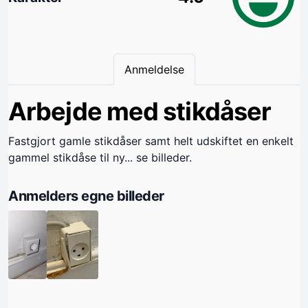
Anmeldelse
Arbejde med stikdåser
Fastgjort gamle stikdåser samt helt udskiftet en enkelt
gammel stikdåse til ny... se billeder.
Anmelders egne billeder