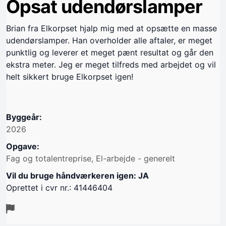
Opsat udendørslamper
Brian fra Elkorpset hjalp mig med at opsætte en masse
udendørslamper. Han overholder alle aftaler, er meget
punktlig og leverer et meget pænt resultat og går den
ekstra meter. Jeg er meget tilfreds med arbejdet og vil
helt sikkert bruge Elkorpset igen!
Byggeår:
2026
Opgave:
Fag og totalentreprise, El-arbejde - generelt
Vil du bruge håndværkeren igen: JA
Oprettet i cvr nr.: 41446404