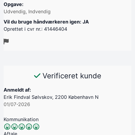
Opgave:
Udvendig, Indvendig
Vil du bruge håndværkeren igen: JA
Oprettet i cvr nr.: 41446404
Verificeret kunde
Anmeldt af:
Erik Findval Sølvskov, 2200 København N
01/07-2026
Kommunikation
Aftale