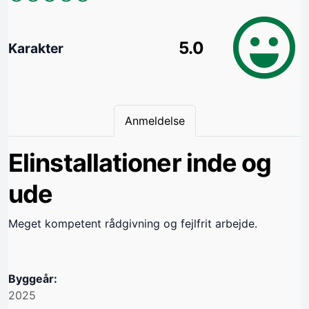
5.0
Karakter
Anmeldelse
Elinstallationer inde og
ude
Meget kompetent rådgivning og fejlfrit arbejde.
Byggeår:
2025