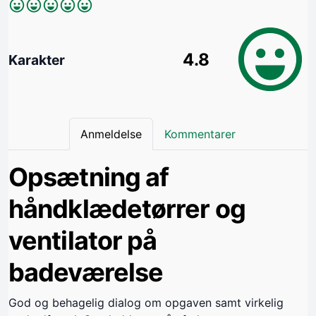
4.8
Karakter
Anmeldelse
Kommentarer
Opsætning af
håndklædetørrer og
ventilator på
badeværelse
God og behagelig dialog om opgaven samt virkelig