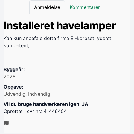
Anmeldelse
Kommentarer
Installeret havelamper
Kan kun anbefale dette firma El-korpset, yderst
kompetent,
Byggeår:
2026
Opgave:
Udvendig, Indvendig
Vil du bruge håndværkeren igen: JA
Oprettet i cvr nr.: 41446404