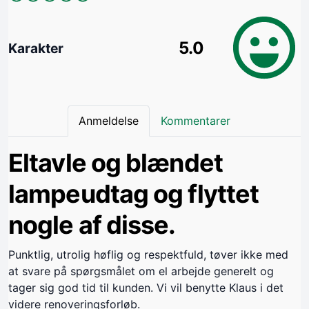
5.0
Karakter
Anmeldelse
Kommentarer
Eltavle og blændet
lampeudtag og flyttet
nogle af disse.
Punktlig, utrolig høflig og respektfuld, tøver ikke med
at svare på spørgsmålet om el arbejde generelt og
tager sig god tid til kunden. Vi vil benytte Klaus i det
videre renoveringsforløb.