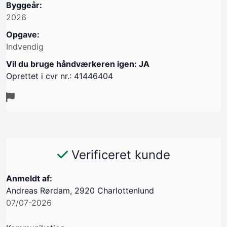
Byggeår:
2026
Opgave:
Indvendig
Vil du bruge håndværkeren igen: JA
Oprettet i cvr nr.: 41446404
Verificeret kunde
Anmeldt af:
Andreas Rørdam, 2920 Charlottenlund
07/07-2026