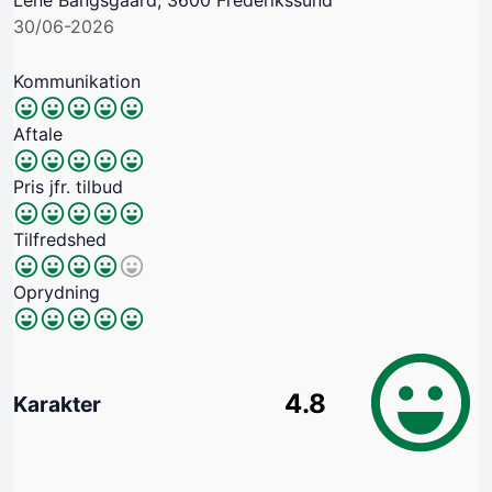
30/06-2026
Kommunikation
Aftale
Pris jfr. tilbud
Tilfredshed
Oprydning
4.8
Karakter