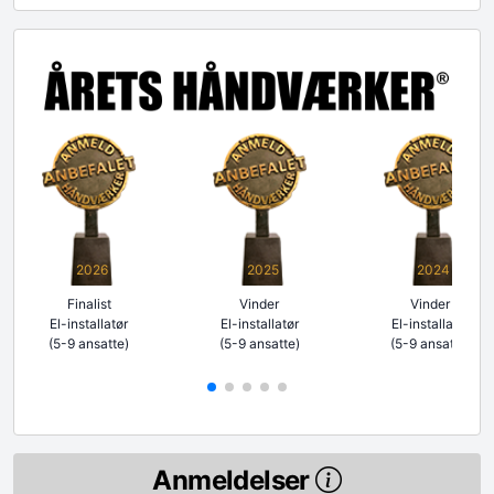
2026
2025
2024
Finalist
Vinder
Vinder
El-installatør
El-installatør
El-installatør
(5-9 ansatte)
(5-9 ansatte)
(5-9 ansatte)
Anmeldelser