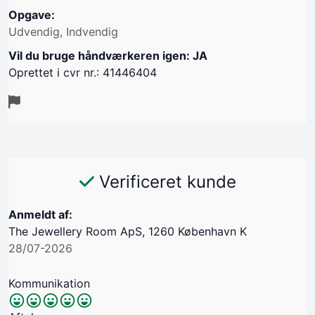
Opgave:
Udvendig, Indvendig
Vil du bruge håndværkeren igen: JA
Oprettet i cvr nr.: 41446404
Verificeret kunde
Anmeldt af:
The Jewellery Room ApS, 1260 København K
28/07-2026
Kommunikation