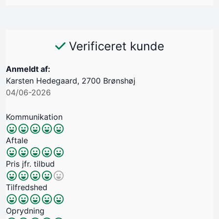
Verificeret kunde
Anmeldt af:
Karsten Hedegaard, 2700 Brønshøj
04/06-2026
Kommunikation
Aftale
Pris jfr. tilbud
Tilfredshed
Oprydning