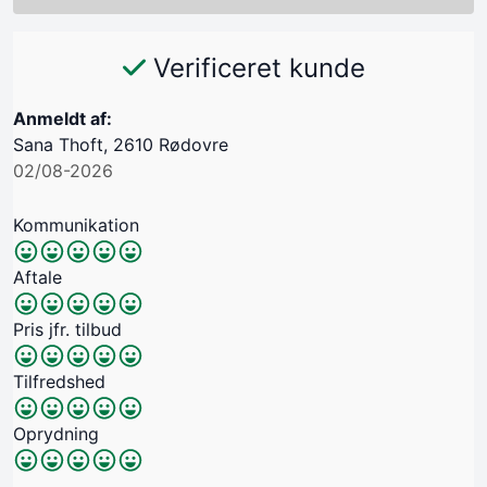
Verificeret kunde
Anmeldt af:
Sana Thoft, 2610 Rødovre
02/08-2026
Kommunikation
Aftale
Pris jfr. tilbud
Tilfredshed
Oprydning