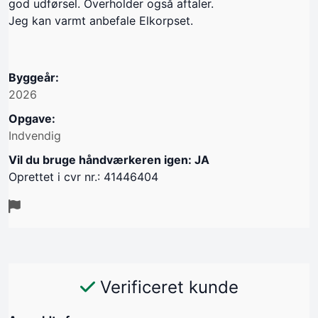
god udførsel. Overholder også aftaler.
Jeg kan varmt anbefale Elkorpset.
Byggeår:
2026
Opgave:
Indvendig
Vil du bruge håndværkeren igen: JA
Oprettet i cvr nr.: 41446404
Verificeret kunde