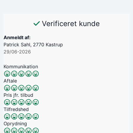
Verificeret kunde
Anmeldt af:
Patrick Sahl, 2770 Kastrup
29/06-2026
Kommunikation
Aftale
Pris jfr. tilbud
Tilfredshed
Oprydning