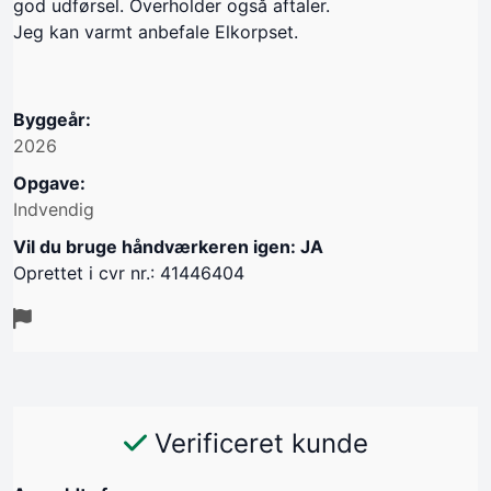
god udførsel. Overholder også aftaler.
Jeg kan varmt anbefale Elkorpset.
Byggeår:
2026
Opgave:
Indvendig
Vil du bruge håndværkeren igen: JA
Oprettet i cvr nr.: 41446404
Verificeret kunde