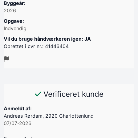
Byggeår:
2026
Opgave:
Indvendig
Vil du bruge håndværkeren igen: JA
Oprettet i cvr nr.: 41446404
Verificeret kunde
Anmeldt af:
Andreas Rørdam, 2920 Charlottenlund
07/07-2026