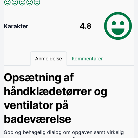
4.8
Karakter
Anmeldelse
Kommentarer
Opsætning af
håndklædetørrer og
ventilator på
badeværelse
God og behagelig dialog om opgaven samt virkelig