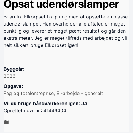
Opsat udendørslamper
Brian fra Elkorpset hjalp mig med at opsætte en masse
udendørslamper. Han overholder alle aftaler, er meget
punktlig og leverer et meget pænt resultat og går den
ekstra meter. Jeg er meget tilfreds med arbejdet og vil
helt sikkert bruge Elkorpset igen!
Byggeår:
2026
Opgave:
Fag og totalentreprise, El-arbejde - generelt
Vil du bruge håndværkeren igen: JA
Oprettet i cvr nr.: 41446404