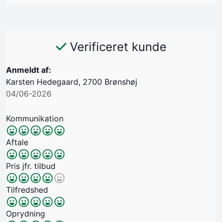
Verificeret kunde
Anmeldt af:
Karsten Hedegaard, 2700 Brønshøj
04/06-2026
Kommunikation
Aftale
Pris jfr. tilbud
Tilfredshed
Oprydning