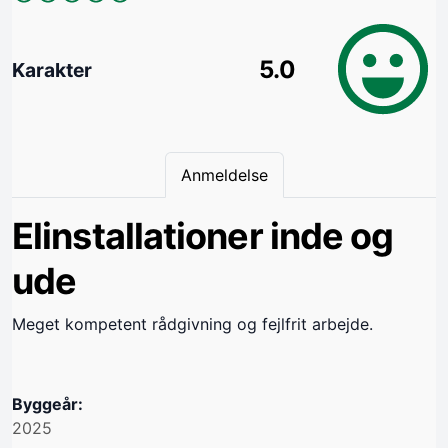
5.0
Karakter
Anmeldelse
Elinstallationer inde og
ude
Meget kompetent rådgivning og fejlfrit arbejde.
Byggeår:
2025