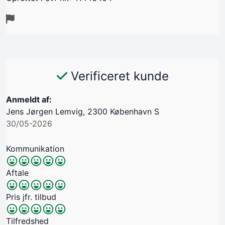
Verificeret kunde
Anmeldt af:
Jens Jørgen Lemvig, 2300 København S
30/05-2026
Kommunikation
Aftale
Pris jfr. tilbud
Tilfredshed