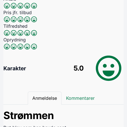
Pris jfr. tilbud
Tilfredshed
Oprydning
5.0
Karakter
Anmeldelse
Kommentarer
Strømmen