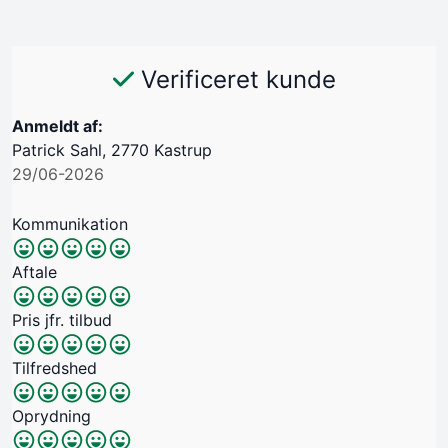
Verificeret kunde
Anmeldt af:
Patrick Sahl, 2770 Kastrup
29/06-2026
Kommunikation
Aftale
Pris jfr. tilbud
Tilfredshed
Oprydning