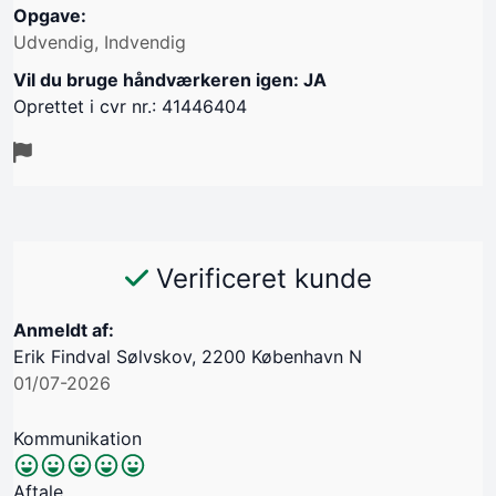
Opgave:
Udvendig, Indvendig
Vil du bruge håndværkeren igen: JA
Oprettet i cvr nr.: 41446404
Verificeret kunde
Anmeldt af:
Erik Findval Sølvskov, 2200 København N
01/07-2026
Kommunikation
Aftale