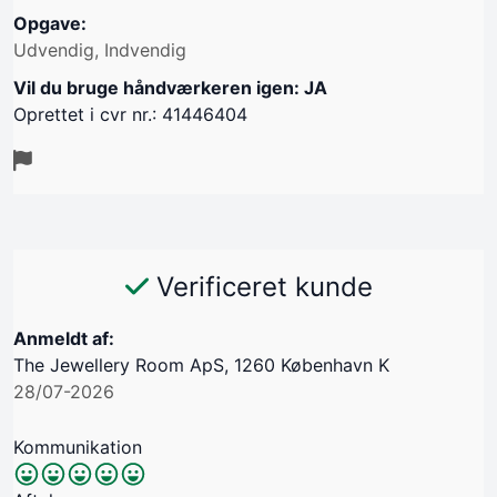
Opgave:
Udvendig, Indvendig
Vil du bruge håndværkeren igen: JA
Oprettet i cvr nr.: 41446404
Verificeret kunde
Anmeldt af:
The Jewellery Room ApS, 1260 København K
28/07-2026
Kommunikation