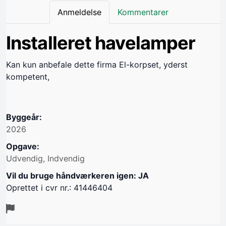
Anmeldelse
Kommentarer
Installeret havelamper
Kan kun anbefale dette firma El-korpset, yderst
kompetent,
Byggeår:
2026
Opgave:
Udvendig, Indvendig
Vil du bruge håndværkeren igen: JA
Oprettet i cvr nr.: 41446404