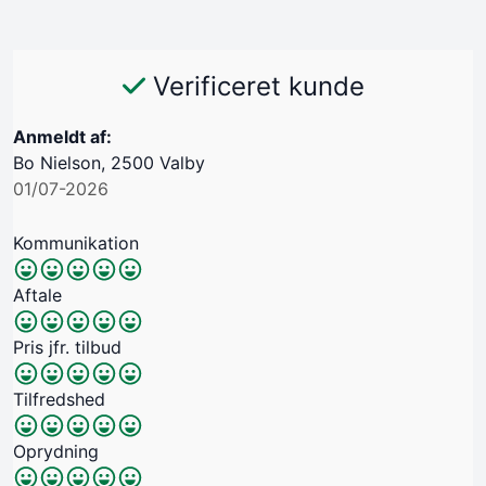
Verificeret kunde
Anmeldt af:
Bo Nielson, 2500 Valby
01/07-2026
Kommunikation
Aftale
Pris jfr. tilbud
Tilfredshed
Oprydning