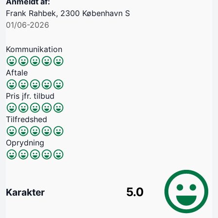
Anmeldt af:
Frank Rahbek, 2300 København S
01/06-2026
Kommunikation
Aftale
Pris jfr. tilbud
Tilfredshed
Oprydning
5.0
Karakter