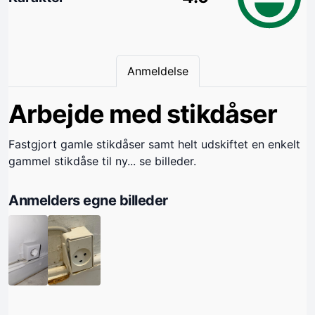
Anmeldelse
Arbejde med stikdåser
Fastgjort gamle stikdåser samt helt udskiftet en enkelt
gammel stikdåse til ny... se billeder.
Anmelders egne billeder