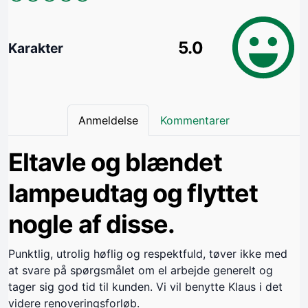
5.0
Karakter
Anmeldelse
Kommentarer
Eltavle og blændet
lampeudtag og flyttet
nogle af disse.
Punktlig, utrolig høflig og respektfuld, tøver ikke med
at svare på spørgsmålet om el arbejde generelt og
tager sig god tid til kunden. Vi vil benytte Klaus i det
videre renoveringsforløb.