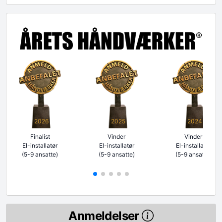
2026
2025
2024
Finalist
Vinder
Vinder
El-installatør
El-installatør
El-installatør
(5-9 ansatte)
(5-9 ansatte)
(5-9 ansatte)
Anmeldelser