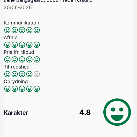
30/06-2026
Kommunikation
Aftale
Pris jfr. tilbud
Tilfredshed
Oprydning
4.8
Karakter