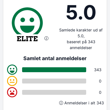
5.0
Samlede karakter ud af
5.0,
baseret på 343
anmeldelser
Samlet antal anmeldelser
343
0
0
Anmeldelser i alt 343