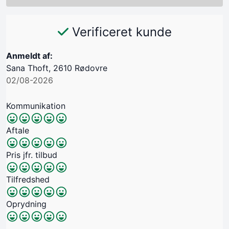
Verificeret kunde
Anmeldt af:
Sana Thoft, 2610 Rødovre
02/08-2026
Kommunikation
Aftale
Pris jfr. tilbud
Tilfredshed
Oprydning