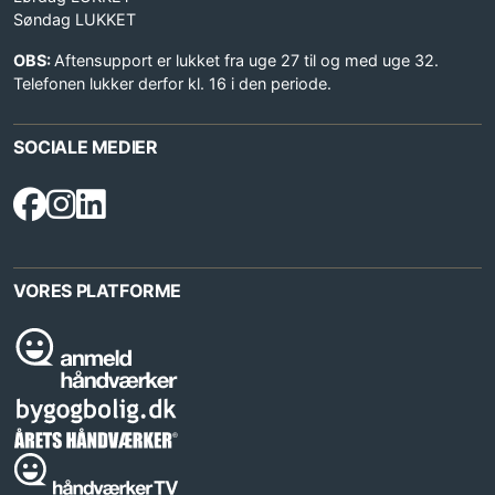
Søndag LUKKET
OBS:
Aftensupport er lukket fra uge 27 til og med uge 32.
Telefonen lukker derfor kl. 16 i den periode.
SOCIALE MEDIER
VORES PLATFORME