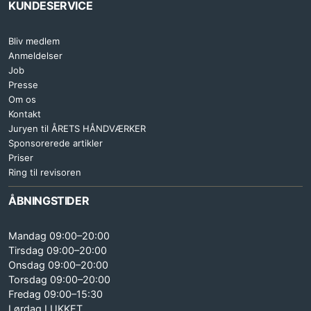
KUNDESERVICE
Bliv medlem
Anmeldelser
Job
Presse
Om os
Kontakt
Juryen til ÅRETS HÅNDVÆRKER
Sponsorerede artikler
Priser
Ring til revisoren
ÅBNINGSTIDER
Mandag 09:00–20:00
Tirsdag 09:00–20:00
Onsdag 09:00–20:00
Torsdag 09:00–20:00
Fredag 09:00–15:30
Lørdag LUKKET