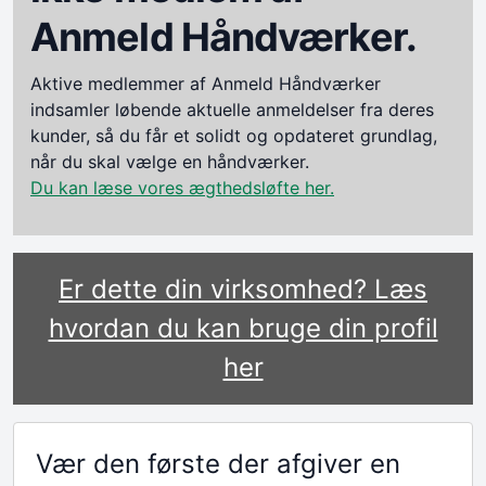
Anmeld Håndværker.
Aktive medlemmer af Anmeld Håndværker
indsamler løbende aktuelle anmeldelser fra deres
kunder, så du får et solidt og opdateret grundlag,
når du skal vælge en håndværker.
Du kan læse vores ægthedsløfte her.
Er dette din virksomhed? Læs
hvordan du kan bruge din profil
her
Vær den første der afgiver en