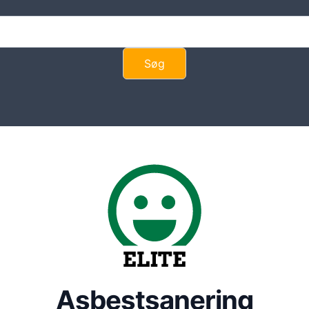
Asbestsanering