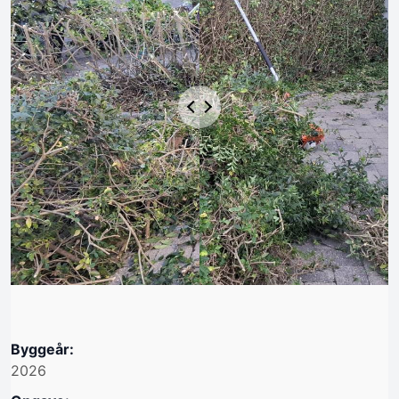
Byggeår:
2026