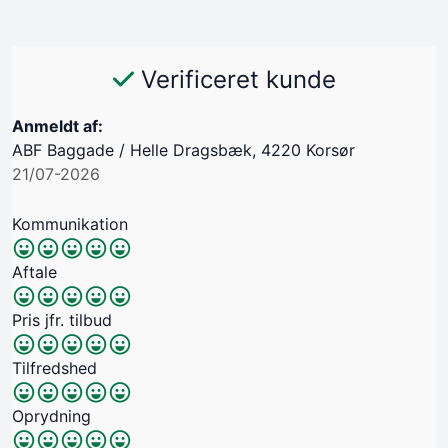
Verificeret kunde
Anmeldt af:
ABF Baggade / Helle Dragsbæk, 4220 Korsør
21/07-2026
Kommunikation
Aftale
Pris jfr. tilbud
Tilfredshed
Oprydning