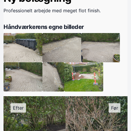
Professionelt arbejde med meget flot finish.
Håndværkerens egne billeder