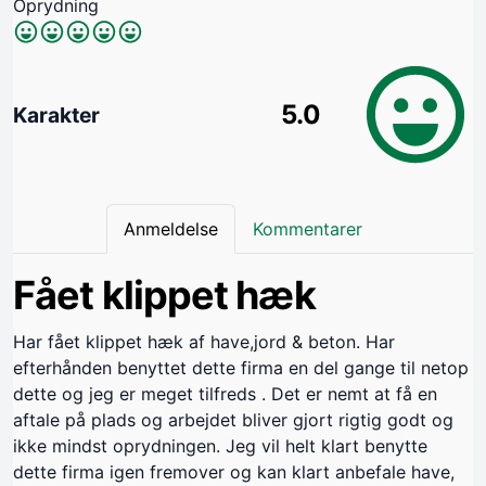
Oprydning
5.0
Karakter
Anmeldelse
Kommentarer
Fået klippet hæk
Har fået klippet hæk af have,jord & beton. Har
efterhånden benyttet dette firma en del gange til netop
dette og jeg er meget tilfreds . Det er nemt at få en
aftale på plads og arbejdet bliver gjort rigtig godt og
ikke mindst oprydningen. Jeg vil helt klart benytte
dette firma igen fremover og kan klart anbefale have,