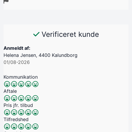
Verificeret kunde
Anmeldt af:
Helena Jensen, 4400 Kalundborg
01/08-2026
Kommunikation
Aftale
Pris jfr. tilbud
Tilfredshed