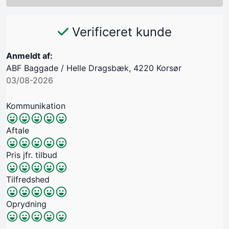
Verificeret kunde
Anmeldt af:
ABF Baggade / Helle Dragsbæk, 4220 Korsør
03/08-2026
Kommunikation
Aftale
Pris jfr. tilbud
Tilfredshed
Oprydning