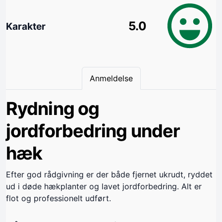
5.0
Karakter
Anmeldelse
Rydning og
jordforbedring under
hæk
Efter god rådgivning er der både fjernet ukrudt, ryddet
ud i døde hækplanter og lavet jordforbedring. Alt er
flot og professionelt udført.