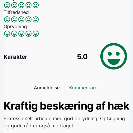
Tilfredshed
Oprydning
5.0
Karakter
Anmeldelse
Kommentarer
Kraftig beskæring af hæk
Professionelt arbejde med god oprydning. Opfølgning
og gode råd er også modtaget