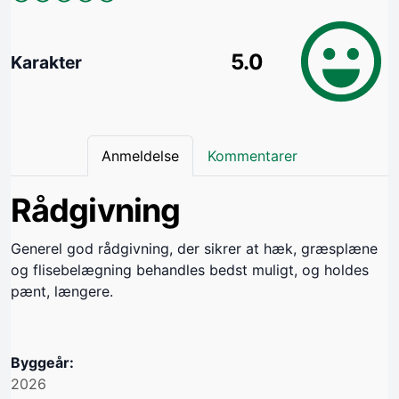
5.0
Karakter
Anmeldelse
Kommentarer
Rådgivning
Generel god rådgivning, der sikrer at hæk, græsplæne
og flisebelægning behandles bedst muligt, og holdes
pænt, længere.
Byggeår:
2026