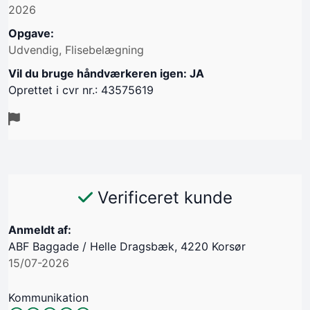
2026
Opgave:
Udvendig, Flisebelægning
Vil du bruge håndværkeren igen: JA
Oprettet i cvr nr.: 43575619
Verificeret kunde
Anmeldt af:
ABF Baggade / Helle Dragsbæk, 4220 Korsør
15/07-2026
Kommunikation