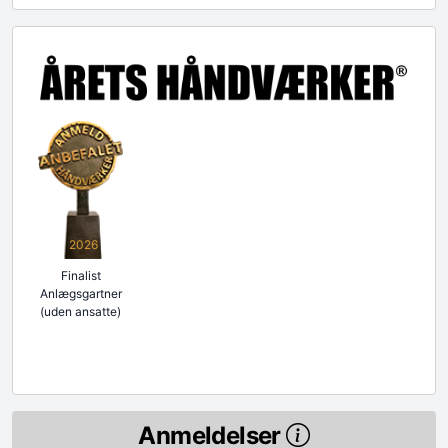
2026
Finalist
Anlægsgartner
(uden ansatte)
Anmeldelser