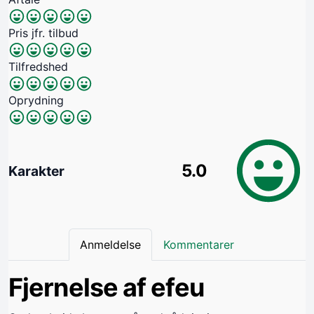
Pris jfr. tilbud
Tilfredshed
Oprydning
5.0
Karakter
Anmeldelse
Kommentarer
Fjernelse af efeu