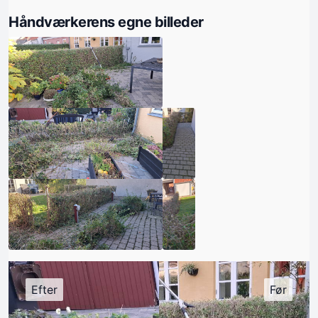
Håndværkerens egne billeder