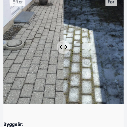
Byggeår: