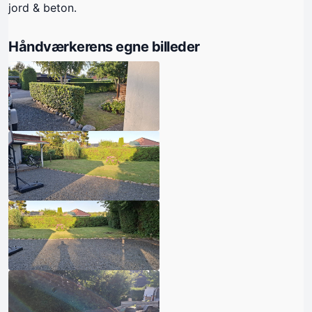
jord & beton.
Håndværkerens egne billeder