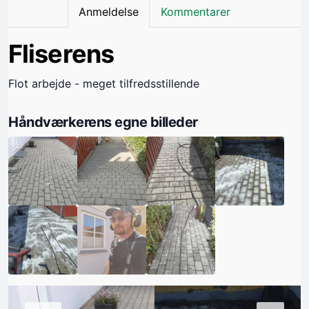
Anmeldelse
Kommentarer
Fliserens
Flot arbejde - meget tilfredsstillende
Håndværkerens egne billeder