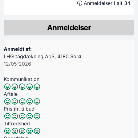
Anmeldelser i alt 34
Anmeldelser
Anmeldt af:
LHG tagdækning ApS, 4180 Sorø
12/05-2026
Kommunikation
Aftale
Pris jfr. tilbud
Tilfredshed