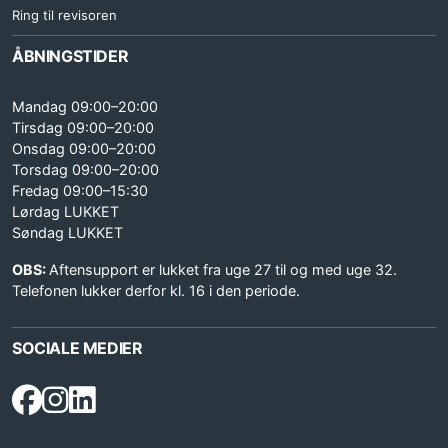
Ring til revisoren
ÅBNINGSTIDER
Mandag 09:00–20:00
Tirsdag 09:00–20:00
Onsdag 09:00–20:00
Torsdag 09:00–20:00
Fredag 09:00–15:30
Lørdag LUKKET
Søndag LUKKET
OBS:
Aftensupport er lukket fra uge 27 til og med uge 32.
Telefonen lukker derfor kl. 16 i den periode.
SOCIALE MEDIER