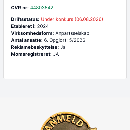
CVR nr:
44803542
Driftsstatus:
Under konkurs (06.08.2026)
Etableret i:
2024
Virksomhedsform:
Anpartsselskab
Antal ansatte:
6. Opgjort: 5/2026
Reklamebeskyttelse:
Ja
Momsregistreret:
JA