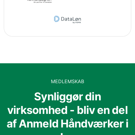
MEDLEMSKAB
Synliggør din
virksomhed - bliv en del
af Anmeld Håndværker i