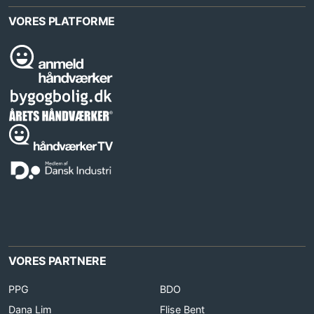
VORES PLATFORME
VORES PARTNERE
PPG
BDO
Dana Lim
Flise Bent