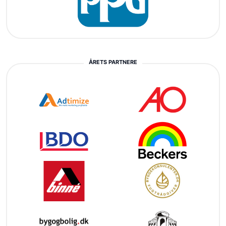
ÅRETS PARTNERE