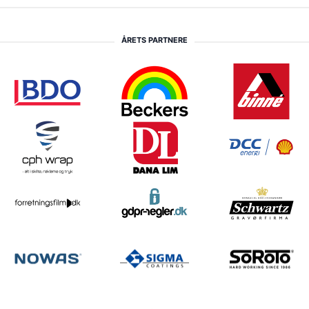
ÅRETS PARTNERE