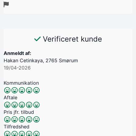
Verificeret kunde
Anmeldt af:
Hakan Cetinkaya, 2765 Smørum
19/04-2026
Kommunikation
Aftale
Pris jfr. tilbud
Tilfredshed