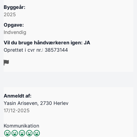
Byggeår:
2025
Opgave:
Indvendig
Vil du bruge håndværkeren igen: JA
Oprettet i cvr nr.: 38573144
Anmeldt af:
Yasin Ariseven, 2730 Herlev
17/12-2025
Kommunikation