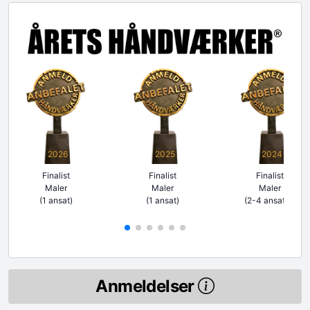
2026
2025
2024
Finalist
Finalist
Finalist
Maler
Maler
Maler
(1 ansat)
(1 ansat)
(2-4 ansatte)
Anmeldelser