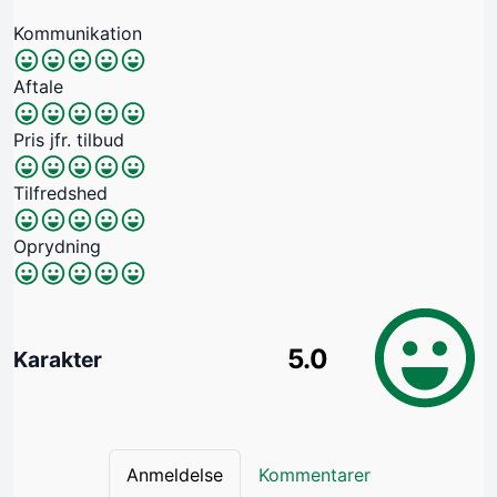
Kommunikation
Aftale
Pris jfr. tilbud
Tilfredshed
Oprydning
5.0
Karakter
Anmeldelse
Kommentarer