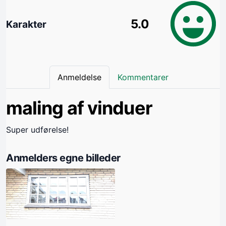
5.0
Karakter
Anmeldelse
Kommentarer
maling af vinduer
Super udførelse!
Anmelders egne billeder