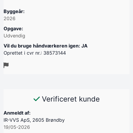
Byggeår:
2026
Opgave:
Udvendig
Vil du bruge håndværkeren igen: JA
Oprettet i cvr nr.: 38573144
Verificeret kunde
Anmeldt af:
IR-VVS ApS, 2605 Brøndby
19/05-2026