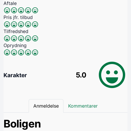
Aftale
Pris jfr. tilbud
Tilfredshed
Oprydning
5.0
Karakter
Anmeldelse
Kommentarer
Boligen