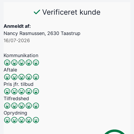
Verificeret kunde
Anmeldt af:
Nancy Rasmussen, 2630 Taastrup
16/07-2026
Kommunikation
Aftale
Pris jfr. tilbud
Tilfredshed
Oprydning