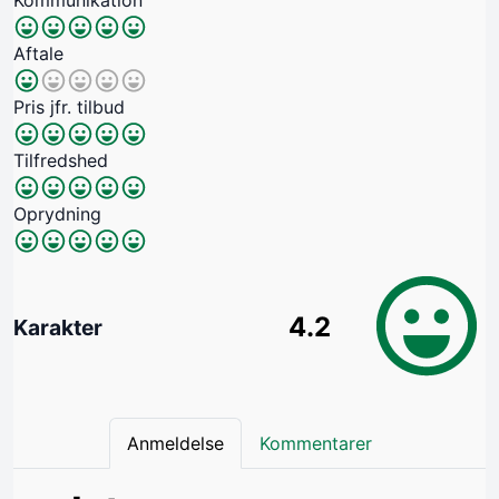
Aftale
Pris jfr. tilbud
Tilfredshed
Oprydning
4.2
Karakter
Anmeldelse
Kommentarer