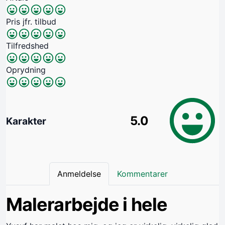
Pris jfr. tilbud
Tilfredshed
Oprydning
5.0
Karakter
Anmeldelse
Kommentarer
Malerarbejde i hele