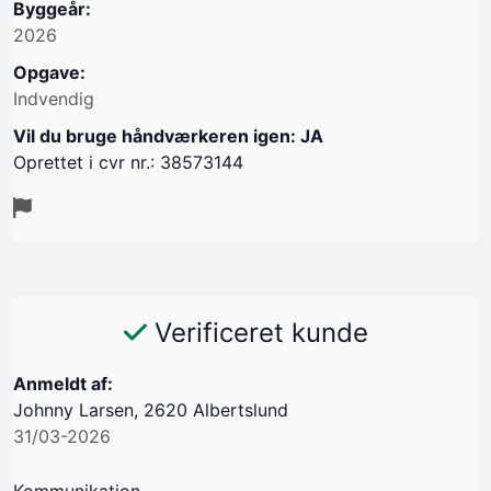
Byggeår:
2026
Opgave:
Indvendig
Vil du bruge håndværkeren igen: JA
Oprettet i cvr nr.: 38573144
Verificeret kunde
Anmeldt af:
Johnny Larsen, 2620 Albertslund
31/03-2026
Kommunikation