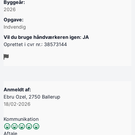
Byggeår:
2026
Opgave:
Indvendig
Vil du bruge håndværkeren igen: JA
Oprettet i cvr nr.: 38573144
Anmeldt af:
Ebru Ozel, 2750 Ballerup
18/02-2026
Kommunikation
Aftale