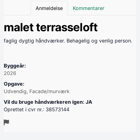
Anmeldelse
Kommentarer
malet terrasseloft
faglig dygtig håndværker. Behagelig og venlig person.
Byggeår:
2026
Opgave:
Udvendig, Facade/murværk
Vil du bruge håndværkeren igen: JA
Oprettet i cvr nr.: 38573144