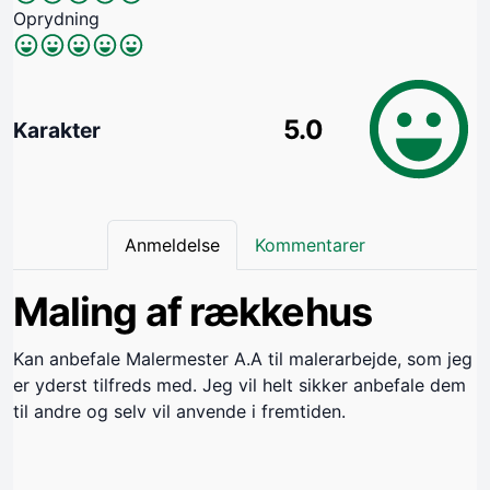
Oprydning
5.0
Karakter
Anmeldelse
Kommentarer
Maling af rækkehus
Kan anbefale Malermester A.A til malerarbejde, som jeg
er yderst tilfreds med. Jeg vil helt sikker anbefale dem
til andre og selv vil anvende i fremtiden.