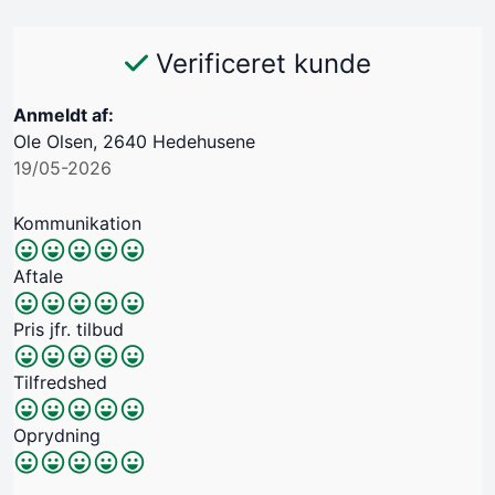
Verificeret kunde
Anmeldt af:
Ole Olsen, 2640 Hedehusene
19/05-2026
Kommunikation
Aftale
Pris jfr. tilbud
Tilfredshed
Oprydning