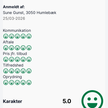
Anmeldt af:
Sune Gunst, 3050 Humlebæk
25/03-2026
Kommunikation
Aftale
Pris jfr. tilbud
Tilfredshed
Oprydning
5.0
Karakter