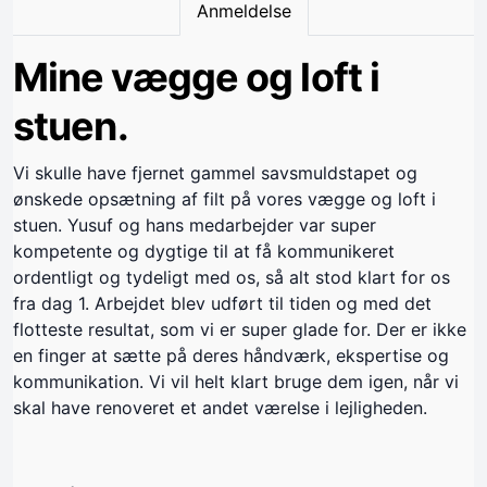
Anmeldelse
Mine vægge og loft i
stuen.
Vi skulle have fjernet gammel savsmuldstapet og
ønskede opsætning af filt på vores vægge og loft i
stuen. Yusuf og hans medarbejder var super
kompetente og dygtige til at få kommunikeret
ordentligt og tydeligt med os, så alt stod klart for os
fra dag 1. Arbejdet blev udført til tiden og med det
flotteste resultat, som vi er super glade for. Der er ikke
en finger at sætte på deres håndværk, ekspertise og
kommunikation. Vi vil helt klart bruge dem igen, når vi
skal have renoveret et andet værelse i lejligheden.