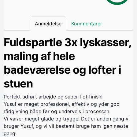
Anmeldelse
Kommentarer
Fuldspartle 3x lyskasser,
maling af hele
badeværelse og lofter i
stuen
Perfekt udført arbejde og super flot finish!
Yusuf er meget professionel, effektiv og yder god
rådgivning både før og undervejs i processen.
Vi var/er meget glade og trygge! Det er anden gang vi
bruger Yusuf, og vi vil bestemt bruge ham igen næste
gang!