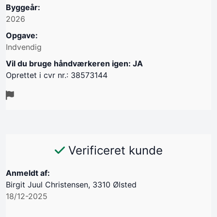
Byggeår:
2026
Opgave:
Indvendig
Vil du bruge håndværkeren igen: JA
Oprettet i cvr nr.: 38573144
Verificeret kunde
Anmeldt af:
Birgit Juul Christensen, 3310 Ølsted
18/12-2025