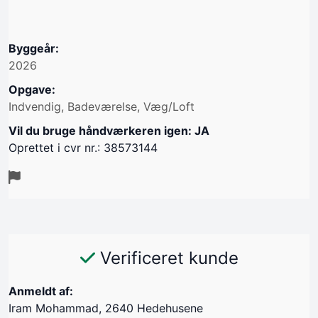
Byggeår:
2026
Opgave:
Indvendig, Badeværelse, Væg/Loft
Vil du bruge håndværkeren igen: JA
Oprettet i cvr nr.: 38573144
Verificeret kunde
Anmeldt af:
Iram Mohammad, 2640 Hedehusene