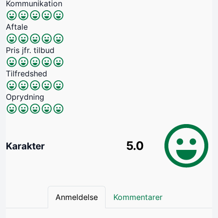
Kommunikation
Aftale
Pris jfr. tilbud
Tilfredshed
Oprydning
5.0
Karakter
Anmeldelse
Kommentarer