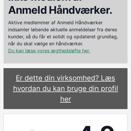
Anmeld Håndværker.
Aktive medlemmer af Anmeld Håndværker
indsamler løbende aktuelle anmeldelser fra deres
kunder, så du får et solidt og opdateret grundlag,
når du skal vælge en håndværker.
Du kan læse vores ægthedsløfte her.
Er dette din virksomhed? Læs
hvordan du kan bruge din profil
her