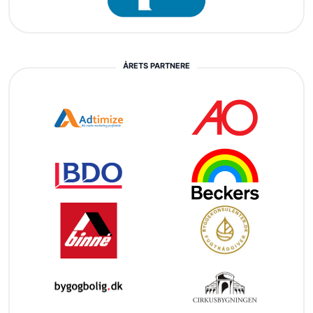
ÅRETS PARTNERE