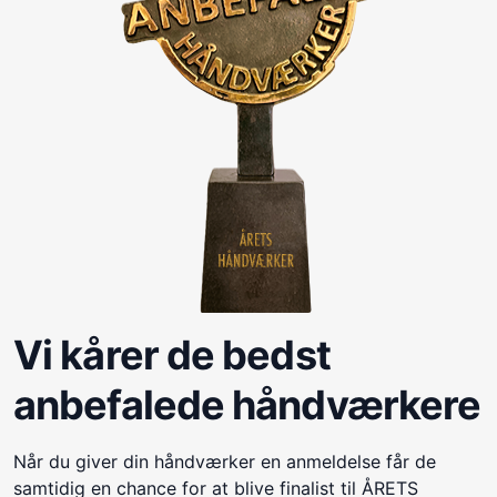
Vi kårer de bedst
anbefalede håndværkere
Når du giver din håndværker en anmeldelse får de
samtidig en chance for at blive finalist til ÅRETS