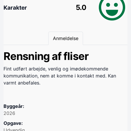
5.0
Karakter
Anmeldelse
Rensning af fliser
Fint udført arbejde, venlig og imødekommende
kommunikation, nem at komme i kontakt med. Kan
varmt anbefales.
Byggeår:
2026
Opgave:
Udvendig