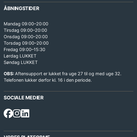
ÅBNINGSTIDER
Mandag 09:00–20:00
Tirsdag 09:00–20:00
Onsdag 09:00–20:00
Torsdag 09:00–20:00
Fredag 09:00–15:30
Lørdag LUKKET
Søndag LUKKET
OBS:
Aftensupport er lukket fra uge 27 til og med uge 32.
Telefonen lukker derfor kl. 16 i den periode.
SOCIALE MEDIER