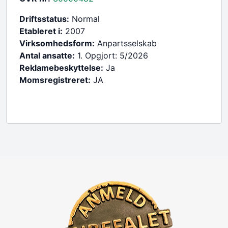
Driftsstatus:
Normal
Etableret i:
2007
Virksomhedsform:
Anpartsselskab
Antal ansatte:
1. Opgjort: 5/2026
Reklamebeskyttelse:
Ja
Momsregistreret:
JA