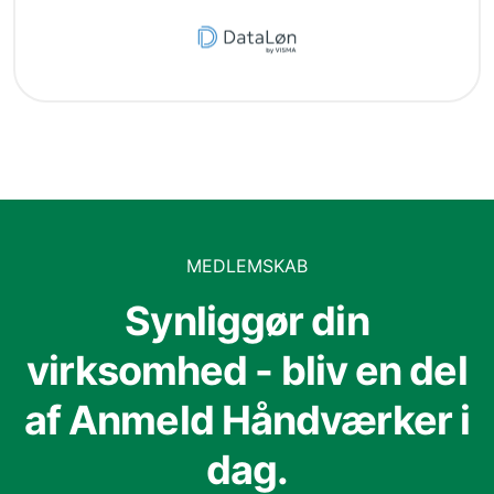
MEDLEMSKAB
Synliggør din
virksomhed - bliv en del
af Anmeld Håndværker i
dag.