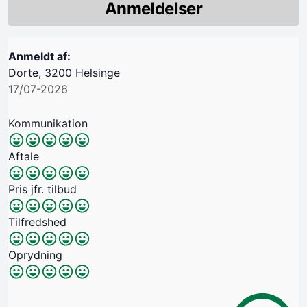
Anmeldelser
Anmeldt af:
Dorte, 3200 Helsinge
17/07-2026
Kommunikation
Aftale
Pris jfr. tilbud
Tilfredshed
Oprydning