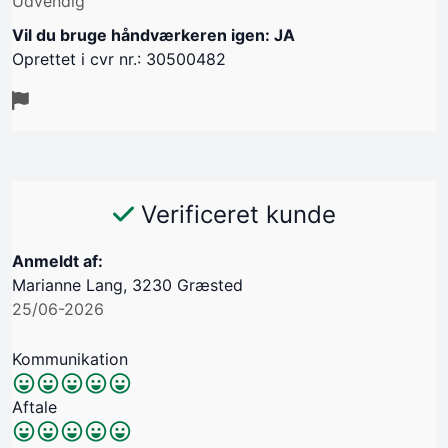
Udvendig
Vil du bruge håndværkeren igen: JA
Oprettet i cvr nr.: 30500482
Verificeret kunde
Anmeldt af:
Marianne Lang, 3230 Græsted
25/06-2026
Kommunikation
Aftale