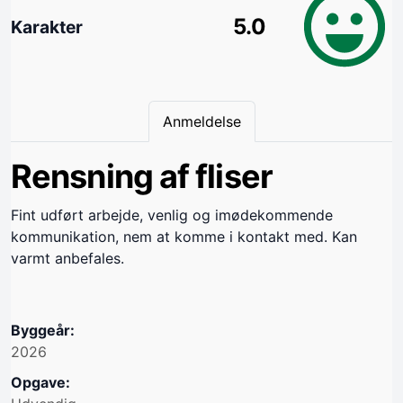
5.0
Karakter
Anmeldelse
Rensning af fliser
Fint udført arbejde, venlig og imødekommende
kommunikation, nem at komme i kontakt med. Kan
varmt anbefales.
Byggeår:
2026
Opgave: