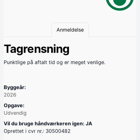
Anmeldelse
Tagrensning
Punktlige på aftalt tid og er meget venlige.
Byggeår:
2026
Opgave:
Udvendig
Vil du bruge håndværkeren igen: JA
Oprettet i cvr nr.: 30500482