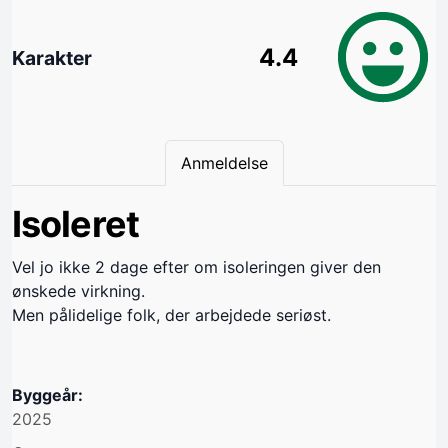
4.4
Karakter
Anmeldelse
Isoleret
Vel jo ikke 2 dage efter om isoleringen giver den
ønskede virkning.
Men pålidelige folk, der arbejdede seriøst.
Byggeår:
2025