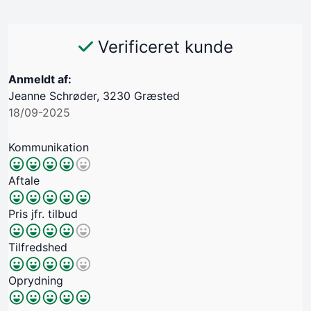
Verificeret kunde
Anmeldt af:
Jeanne Schrøder, 3230 Græsted
18/09-2025
Kommunikation
Aftale
Pris jfr. tilbud
Tilfredshed
Oprydning