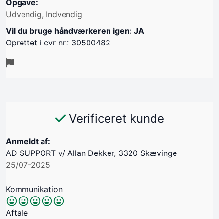
Opgave:
Udvendig, Indvendig
Vil du bruge håndværkeren igen: JA
Oprettet i cvr nr.: 30500482
Verificeret kunde
Anmeldt af:
AD SUPPORT v/ Allan Dekker, 3320 Skævinge
25/07-2025
Kommunikation
Aftale