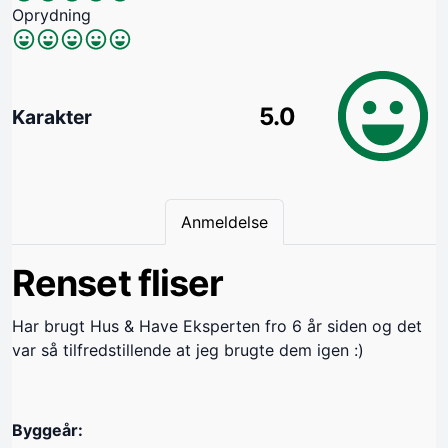
Oprydning
5.0
Karakter
Anmeldelse
Renset fliser
Har brugt Hus & Have Eksperten fro 6 år siden og det
var så tilfredstillende at jeg brugte dem igen :)
Byggeår: