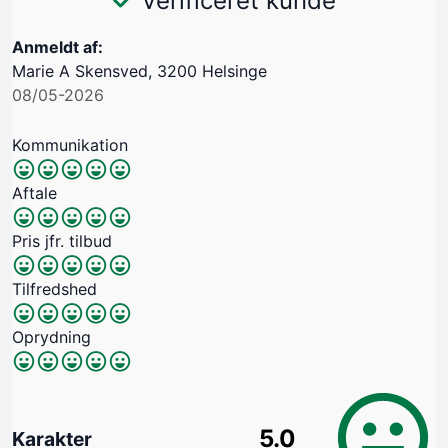
Verificeret kunde
Anmeldt af:
Marie A Skensved, 3200 Helsinge
08/05-2026
Kommunikation
Aftale
Pris jfr. tilbud
Tilfredshed
Oprydning
5.0
Karakter