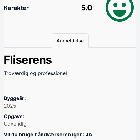
5.0
Karakter
Anmeldelse
Fliserens
Troværdig og professionel
Byggeår:
2025
Opgave:
Udvendig
Vil du bruge håndværkeren igen: JA