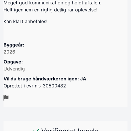
Meget god kommunikation og holdt aftalen.
Helt igennem en rigtig dejlig rar oplevelse!
Kan klart anbefales!
Byggeår:
2026
Opgave:
Udvendig
Vil du bruge håndværkeren igen: JA
Oprettet i cvr nr.: 30500482