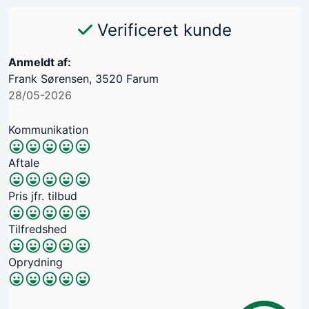
Verificeret kunde
Anmeldt af:
Frank Sørensen, 3520 Farum
28/05-2026
Kommunikation
Aftale
Pris jfr. tilbud
Tilfredshed
Oprydning