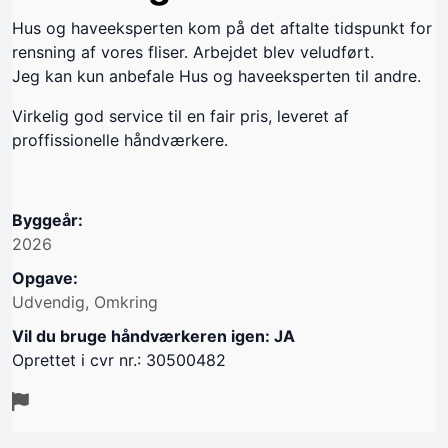
Hus og haveeksperten kom på det aftalte tidspunkt for
rensning af vores fliser. Arbejdet blev veludført.
Jeg kan kun anbefale Hus og haveeksperten til andre.
Virkelig god service til en fair pris, leveret af
proffissionelle håndværkere.
Byggeår:
2026
Opgave:
Udvendig, Omkring
Vil du bruge håndværkeren igen: JA
Oprettet i cvr nr.: 30500482