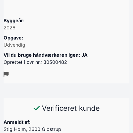
Byggeår:
2026
Opgave:
Udvendig
Vil du bruge håndværkeren igen: JA
Oprettet i cvr nr.: 30500482
Verificeret kunde
Anmeldt af:
Stig Holm, 2600 Glostrup