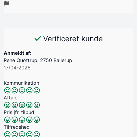
Verificeret kunde
Anmeldt af:
René Quottrup, 2750 Ballerup
17/04-2026
Kommunikation
Aftale
Pris jfr. tilbud
Tilfredshed