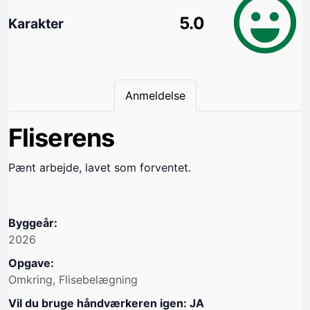
5.0
Karakter
Anmeldelse
Fliserens
Pænt arbejde, lavet som forventet.
Byggeår:
2026
Opgave:
Omkring, Flisebelægning
Vil du bruge håndværkeren igen: JA