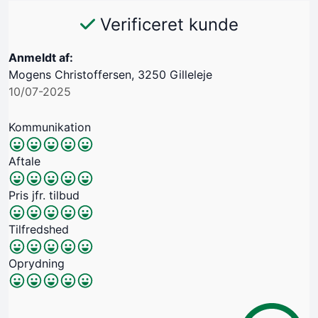
Verificeret kunde
Anmeldt af:
Mogens Christoffersen, 3250 Gilleleje
10/07-2025
Kommunikation
Aftale
Pris jfr. tilbud
Tilfredshed
Oprydning