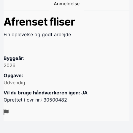
Anmeldelse
Afrenset fliser
Fin oplevelse og godt arbejde
Byggeår:
2026
Opgave:
Udvendig
Vil du bruge håndværkeren igen: JA
Oprettet i cvr nr.: 30500482