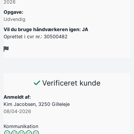
2026
Opgave:
Udvendig
Vil du bruge håndværkeren igen: JA
Oprettet i cvr nr.: 30500482
Verificeret kunde
Anmeldt af:
Kim Jacobsen, 3250 Gilleleje
08/04-2026
Kommunikation