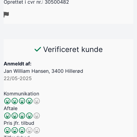
Oprettet i cvr nr.: 30500482
Verificeret kunde
Anmeldt af:
Jan William Hansen, 3400 Hillerød
22/05-2025
Kommunikation
Aftale
Pris jfr. tilbud