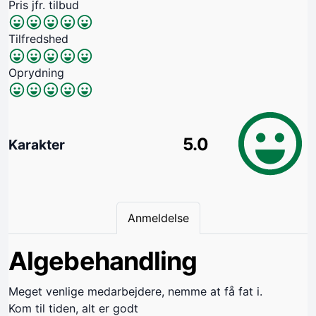
Pris jfr. tilbud
Tilfredshed
Oprydning
5.0
Karakter
Anmeldelse
Algebehandling
Meget venlige medarbejdere, nemme at få fat i.
Kom til tiden, alt er godt