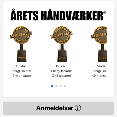
2026
2025
2024
Finalist
Finalist
Vinder
Energi Isolatør
Energi Isolatør
Energi Isolatør
(2-4 ansatte)
(2-4 ansatte)
(2-4 ansatte)
Anmeldelser