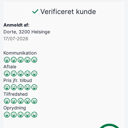
Verificeret kunde
Anmeldt af:
Dorte, 3200 Helsinge
17/07-2026
Kommunikation
Aftale
Pris jfr. tilbud
Tilfredshed
Oprydning