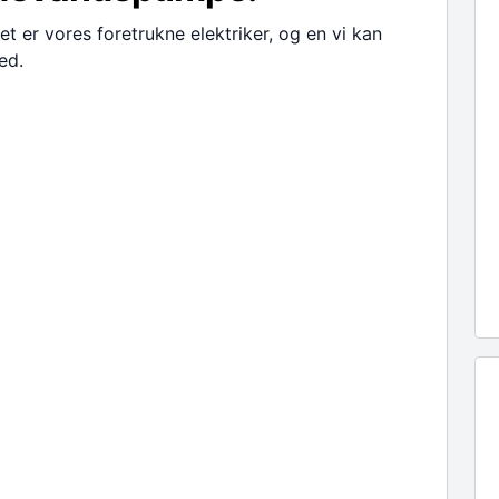
et er vores foretrukne elektriker, og en vi kan
ed.