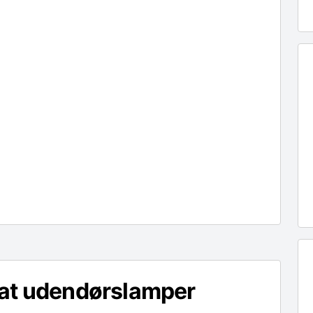
at udendørslamper