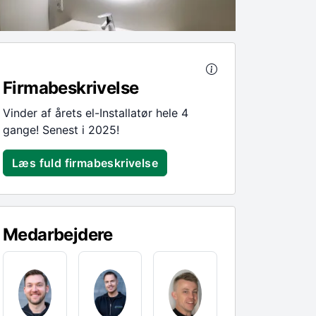
Firmabeskrivelse
Vinder af årets el-Installatør hele 4
gange! Senest i 2025!
Læs fuld firmabeskrivelse
Medarbejdere