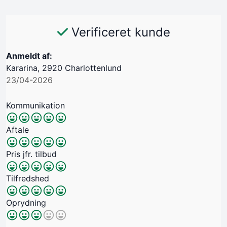
Verificeret kunde
Anmeldt af:
Kararina, 2920 Charlottenlund
23/04-2026
Kommunikation
Aftale
Pris jfr. tilbud
Tilfredshed
Oprydning