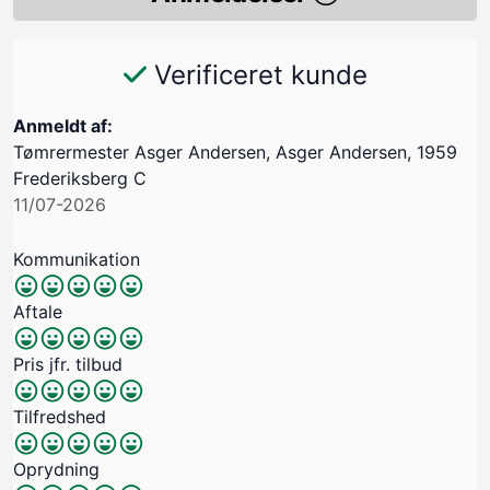
Verificeret kunde
Anmeldt af:
Tømrermester Asger Andersen, Asger Andersen, 1959
Frederiksberg C
11/07-2026
Kommunikation
Aftale
Pris jfr. tilbud
Tilfredshed
Oprydning