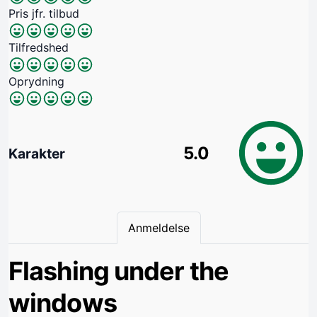
Pris jfr. tilbud
Tilfredshed
Oprydning
5.0
Karakter
Anmeldelse
Flashing under the
windows