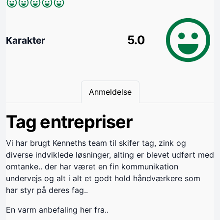
5.0
Karakter
Anmeldelse
Tag entrepriser
Vi har brugt Kenneths team til skifer tag, zink og
diverse indviklede løsninger, alting er blevet udført med
omtanke.. der har været en fin kommunikation
undervejs og alt i alt et godt hold håndværkere som
har styr på deres fag..
En varm anbefaling her fra..