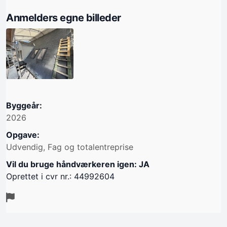
Anmelders egne billeder
Byggeår:
2026
Opgave:
Udvendig, Fag og totalentreprise
Vil du bruge håndværkeren igen: JA
Oprettet i cvr nr.: 44992604