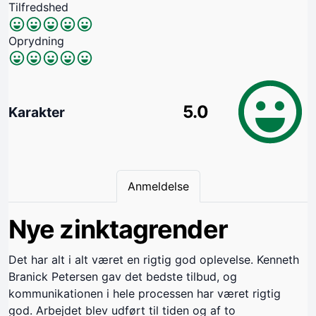
Tilfredshed
Oprydning
5.0
Karakter
Anmeldelse
Nye zinktagrender
Det har alt i alt været en rigtig god oplevelse. Kenneth
Branick Petersen gav det bedste tilbud, og
kommunikationen i hele processen har været rigtig
god. Arbejdet blev udført til tiden og af to