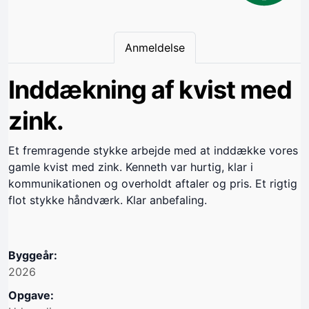
Anmeldelse
Inddækning af kvist med
zink.
Et fremragende stykke arbejde med at inddække vores
gamle kvist med zink. Kenneth var hurtig, klar i
kommunikationen og overholdt aftaler og pris. Et rigtig
flot stykke håndværk. Klar anbefaling.
Byggeår:
2026
Opgave: