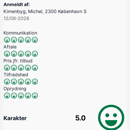
Anmeldt af:
Kimenbyg, Michel, 2300 København S
12/06-2026
Kommunikation
Aftale
Pris jfr. tilbud
Tilfredshed
Oprydning
5.0
Karakter