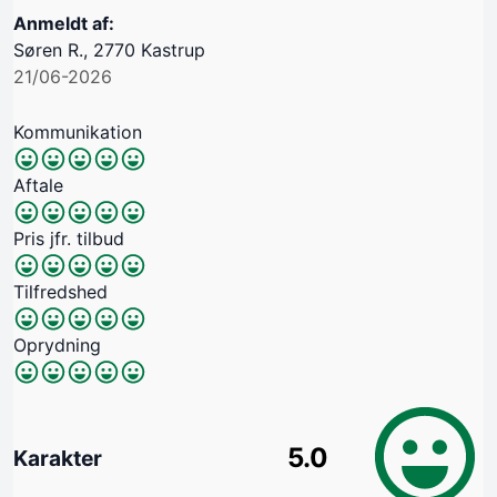
Anmeldt af:
Søren R., 2770 Kastrup
21/06-2026
Kommunikation
Aftale
Pris jfr. tilbud
Tilfredshed
Oprydning
5.0
Karakter