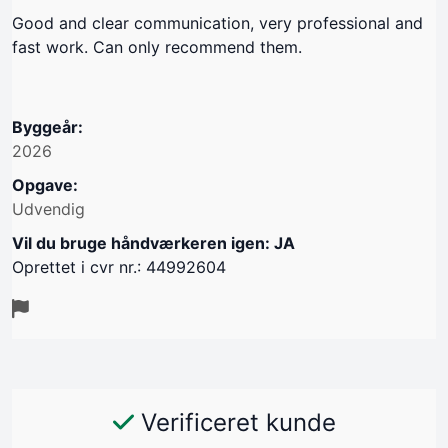
Good and clear communication, very professional and
fast work. Can only recommend them.
Byggeår:
2026
Opgave:
Udvendig
Vil du bruge håndværkeren igen: JA
Oprettet i cvr nr.: 44992604
Verificeret kunde