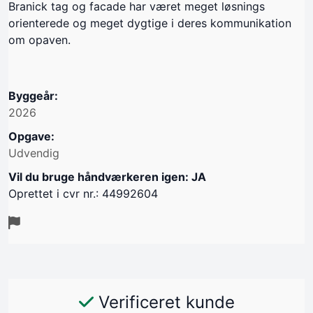
Branick tag og facade har været meget løsnings
orienterede og meget dygtige i deres kommunikation
om opaven.
Byggeår:
2026
Opgave:
Udvendig
Vil du bruge håndværkeren igen: JA
Oprettet i cvr nr.: 44992604
Verificeret kunde