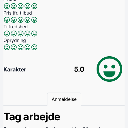
Pris jfr. tilbud
Tilfredshed
Oprydning
5.0
Karakter
Anmeldelse
Tag arbejde