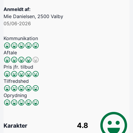
Anmeldt af:
Mie Danielsen, 2500 Valby
05/06-2026
Kommunikation
Aftale
Pris jfr. tilbud
Tilfredshed
Oprydning
4.8
Karakter