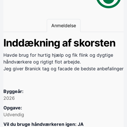
Anmeldelse
Inddækning af skorsten
Havde brug for hurtig hjælp og fik flink og dygtige
håndværkere og rigtigt flot arbejde.
Jeg giver Branick tag og facade de bedste anbefalinger
Byggeår:
2026
Opgave:
Udvendig
Vil du bruge håndværkeren igen: JA