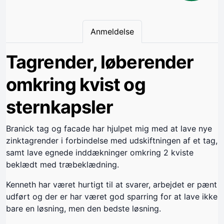
Anmeldelse
Tagrender, løberender
omkring kvist og
sternkapsler
Branick tag og facade har hjulpet mig med at lave nye
zinktagrender i forbindelse med udskiftningen af et tag,
samt lave egnede inddækninger omkring 2 kviste
beklædt med træbeklædning.
Kenneth har været hurtigt til at svarer, arbejdet er pænt
udført og der er har været god sparring for at lave ikke
bare en løsning, men den bedste løsning.