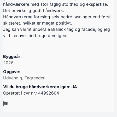
håndværkere med stor faglig stolthed og ekspertise.
Det er virkelig godt håndværk.
Håndværkerne foreslog selv bedre løsninger end først
skitseret, hvilket er meget positivt.
Jeg kan varmt anbefale Branick tag og facade, og jeg
vil til enhver tid bruge dem igen.
Byggeår:
2026
Opgave:
Udvendig, Tagrender
Vil du bruge håndværkeren igen: JA
Oprettet i cvr nr.: 44992604