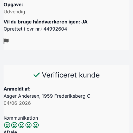
Opgave:
Udvendig
Vil du bruge håndværkeren igen: JA
Oprettet i cvr nr.: 44992604
Verificeret kunde
Anmeldt af:
Asger Andersen, 1959 Frederiksberg C
04/06-2026
Kommunikation
Aftale