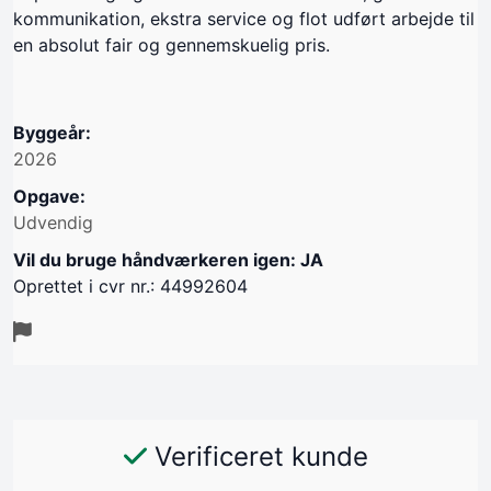
kommunikation, ekstra service og flot udført arbejde til
en absolut fair og gennemskuelig pris.
Byggeår:
2026
Opgave:
Udvendig
Vil du bruge håndværkeren igen: JA
Oprettet i cvr nr.: 44992604
Verificeret kunde