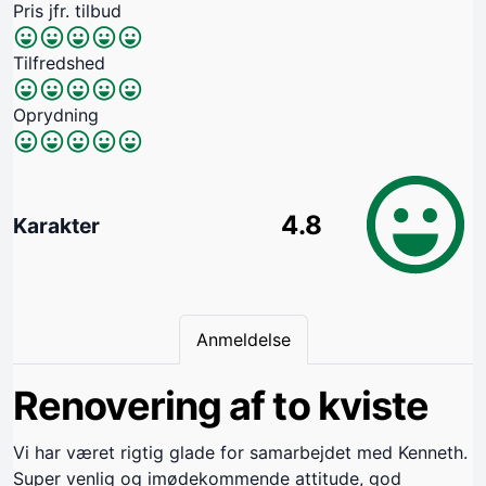
Pris jfr. tilbud
Tilfredshed
Oprydning
4.8
Karakter
Anmeldelse
Renovering af to kviste
Vi har været rigtig glade for samarbejdet med Kenneth.
Super venlig og imødekommende attitude, god