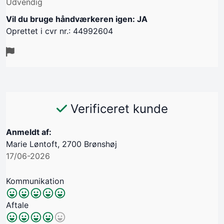
Udvendig
Vil du bruge håndværkeren igen: JA
Oprettet i cvr nr.: 44992604
Verificeret kunde
Anmeldt af:
Marie Løntoft, 2700 Brønshøj
17/06-2026
Kommunikation
Aftale