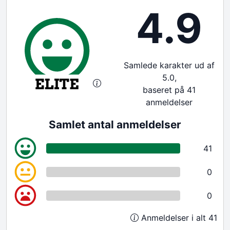
4.9
Samlede karakter ud af
5.0,
baseret på 41
anmeldelser
Samlet antal anmeldelser
41
0
0
Anmeldelser i alt 41