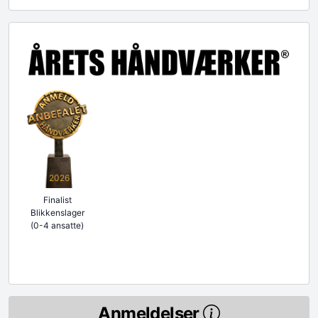
2026
Finalist
Blikkenslager
(0-4 ansatte)
Anmeldelser