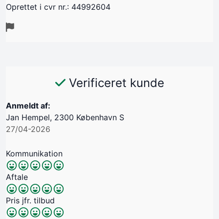
Oprettet i cvr nr.: 44992604
Verificeret kunde
Anmeldt af:
Jan Hempel, 2300 København S
27/04-2026
Kommunikation
Aftale
Pris jfr. tilbud