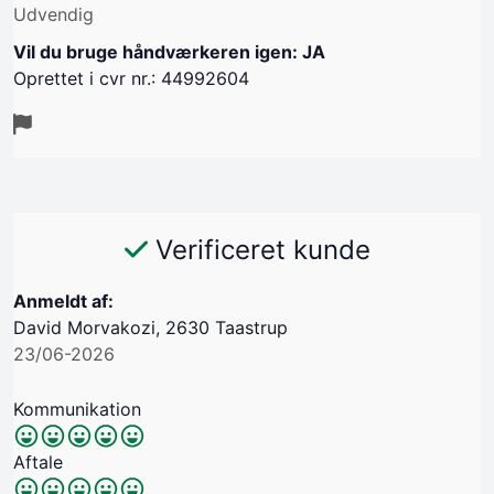
Udvendig
Vil du bruge håndværkeren igen: JA
Oprettet i cvr nr.: 44992604
Verificeret kunde
Anmeldt af:
David Morvakozi, 2630 Taastrup
23/06-2026
Kommunikation
Aftale