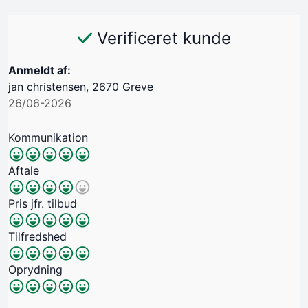
Verificeret kunde
Anmeldt af:
jan christensen, 2670 Greve
26/06-2026
Kommunikation
Aftale
Pris jfr. tilbud
Tilfredshed
Oprydning