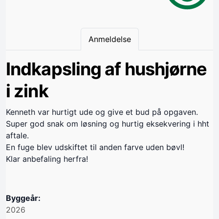
Anmeldelse
Indkapsling af hushjørne
i zink
Kenneth var hurtigt ude og give et bud på opgaven.
Super god snak om løsning og hurtig eksekvering i hht
aftale.
En fuge blev udskiftet til anden farve uden bøvl!
Klar anbefaling herfra!
Byggeår:
2026