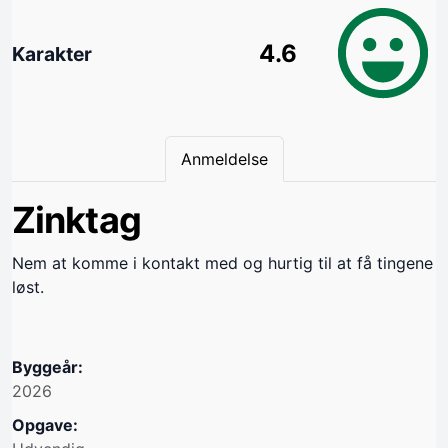
4.6
Karakter
Anmeldelse
Zinktag
Nem at komme i kontakt med og hurtig til at få tingene
løst.
Byggeår:
2026
Opgave: