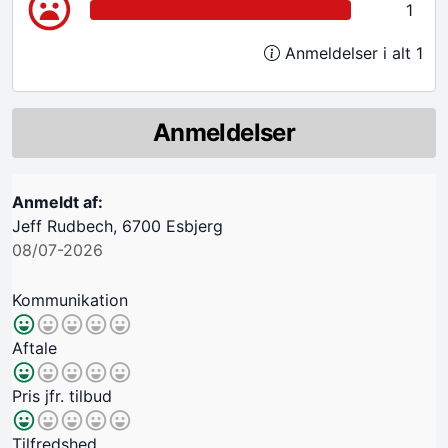
1
Anmeldelser i alt 1
Anmeldelser
Anmeldt af:
Jeff Rudbech, 6700 Esbjerg
08/07-2026
Kommunikation
Aftale
Pris jfr. tilbud
Tilfredshed