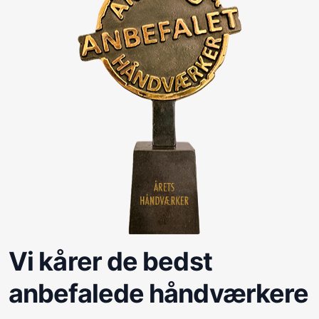
Vi kårer de bedst
anbefalede håndværkere