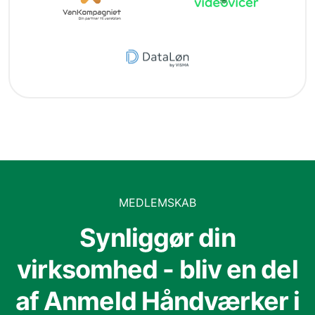
MEDLEMSKAB
Synliggør din
virksomhed - bliv en del
af Anmeld Håndværker i