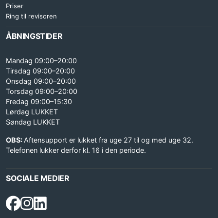
Priser
Ring til revisoren
ÅBNINGSTIDER
Mandag 09:00–20:00
Tirsdag 09:00–20:00
Onsdag 09:00–20:00
Torsdag 09:00–20:00
Fredag 09:00–15:30
Lørdag LUKKET
Søndag LUKKET
OBS:
Aftensupport er lukket fra uge 27 til og med uge 32.
Telefonen lukker derfor kl. 16 i den periode.
SOCIALE MEDIER