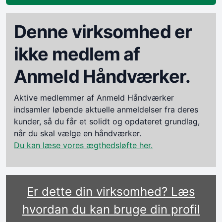
Denne virksomhed er
ikke medlem af
Anmeld Håndværker.
Aktive medlemmer af Anmeld Håndværker
indsamler løbende aktuelle anmeldelser fra deres
kunder, så du får et solidt og opdateret grundlag,
når du skal vælge en håndværker.
Du kan læse vores ægthedsløfte her.
Er dette din virksomhed? Læs
hvordan du kan bruge din profil