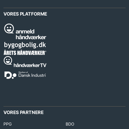
VORES PLATFORME
VORES PARTNERE
PPG
BDO