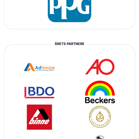
ÅRETS PARTNERE