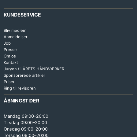
KUNDESERVICE
Bliv medlem
Anmeldelser
Job
Presse
Om os
Kontakt
Juryen til ÅRETS HÅNDVÆRKER
Sponsorerede artikler
Priser
Ring til revisoren
ÅBNINGSTIDER
Mandag 09:00–20:00
Tirsdag 09:00–20:00
Onsdag 09:00–20:00
Torsdag 09:00–20:00