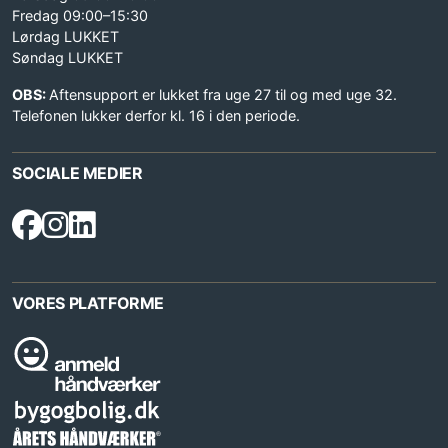
Fredag 09:00–15:30
Lørdag LUKKET
Søndag LUKKET
OBS:
Aftensupport er lukket fra uge 27 til og med uge 32.
Telefonen lukker derfor kl. 16 i den periode.
SOCIALE MEDIER
VORES PLATFORME