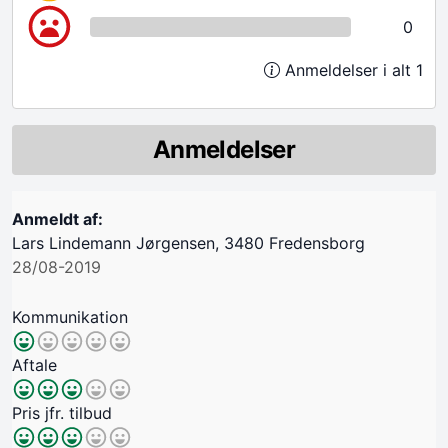
0
Anmeldelser i alt 1
Anmeldelser
Anmeldt af:
Lars Lindemann Jørgensen, 3480 Fredensborg
28/08-2019
Kommunikation
Aftale
Pris jfr. tilbud