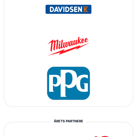
ÅRETS PARTNERE