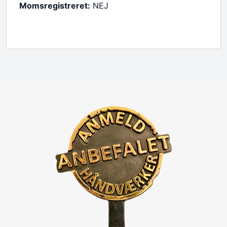
Momsregistreret:
NEJ