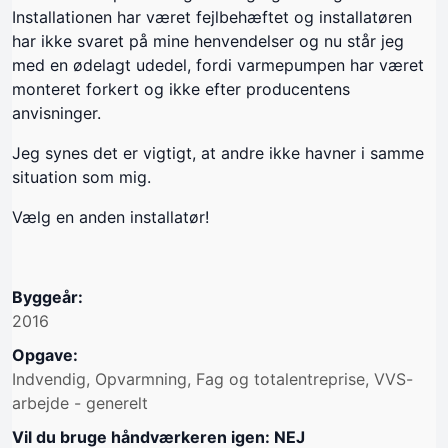
Installationen har været fejlbehæftet og installatøren
har ikke svaret på mine henvendelser og nu står jeg
med en ødelagt udedel, fordi varmepumpen har været
monteret forkert og ikke efter producentens
anvisninger.
Jeg synes det er vigtigt, at andre ikke havner i samme
situation som mig.
Vælg en anden installatør!
Byggeår:
2016
Opgave:
Indvendig, Opvarmning, Fag og totalentreprise, VVS-
arbejde - generelt
Vil du bruge håndværkeren igen: NEJ