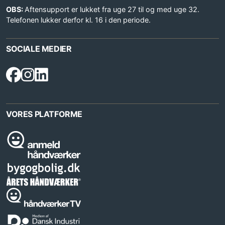
OBS:
Aftensupport er lukket fra uge 27 til og med uge 32.
Telefonen lukker derfor kl. 16 i den periode.
SOCIALE MEDIER
VORES PLATFORME