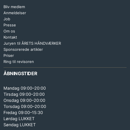
Bliv medlem
Anmeldelser
Job
Presse
Om os
Kontakt
Juryen til ÅRETS HÅNDVÆRKER
Sponsorerede artikler
Priser
Ring til revisoren
ÅBNINGSTIDER
Mandag 09:00–20:00
Tirsdag 09:00–20:00
Onsdag 09:00–20:00
Torsdag 09:00–20:00
Fredag 09:00–15:30
Lørdag LUKKET
Søndag LUKKET