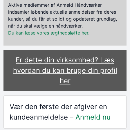
Aktive medlemmer af Anmeld Håndværker
indsamler løbende aktuelle anmeldelser fra deres
kunder, så du får et solidt og opdateret grundlag,
når du skal vælge en håndværker.
Du kan læse vores ægthedsløfte her.
Er dette din virksomhed? Læs
hvordan du kan bruge din profil
her
Vær den første der afgiver en
kundeanmeldelse –
Anmeld nu