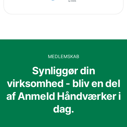
MEDLEMSKAB
Synliggør din
virksomhed - bliv en del
af Anmeld Håndværker i
dag.