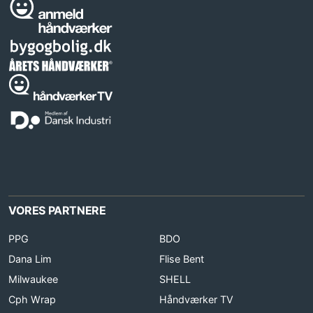
VORES PARTNERE
PPG
BDO
Dana Lim
Flise Bent
Milwaukee
SHELL
Cph Wrap
Håndværker TV