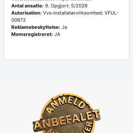
Antal ansatte:
9. Opgjort: 5/2026
Autorisation:
Vvs-installatørvirksomhed: VFUL-
00672
Reklamebeskyttelse:
Ja
Momsregistreret:
JA