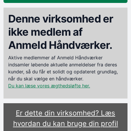
Denne virksomhed er
ikke medlem af
Anmeld Håndværker.
Aktive medlemmer af Anmeld Håndværker
indsamler løbende aktuelle anmeldelser fra deres
kunder, så du får et solidt og opdateret grundlag,
når du skal vælge en håndværker.
Du kan læse vores ægthedsløfte her.
Er dette din virksomhed? Læs
hvordan du kan bruge din profil