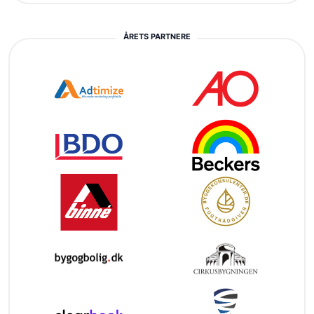
ÅRETS PARTNERE