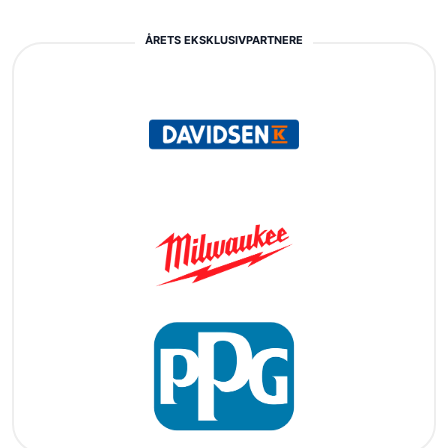
ÅRETS EKSKLUSIVPARTNERE