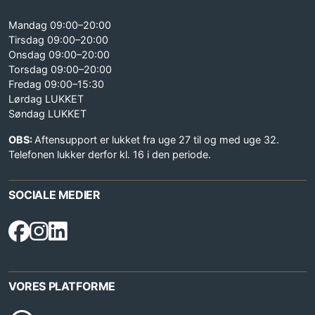
Mandag 09:00–20:00
Tirsdag 09:00–20:00
Onsdag 09:00–20:00
Torsdag 09:00–20:00
Fredag 09:00–15:30
Lørdag LUKKET
Søndag LUKKET
OBS:
Aftensupport er lukket fra uge 27 til og med uge 32.
Telefonen lukker derfor kl. 16 i den periode.
SOCIALE MEDIER
VORES PLATFORME