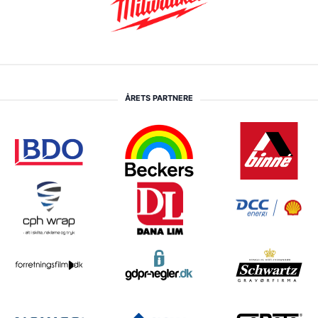
ÅRETS PARTNERE