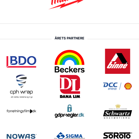
ÅRETS PARTNERE