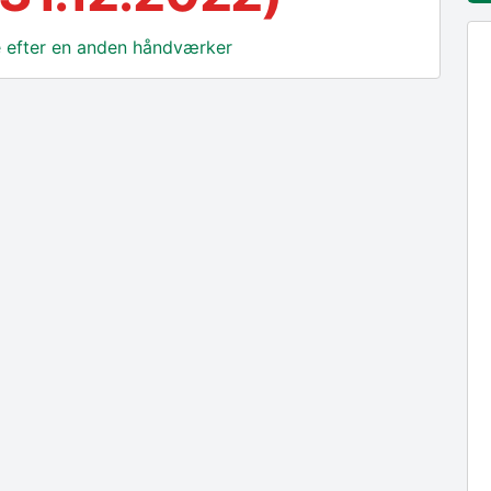
ge efter en anden håndværker