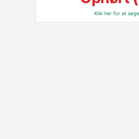
Klik her for at sø