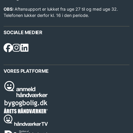
OBS:
Aftensupport er lukket fra uge 27 til og med uge 32.
Telefonen lukker derfor kl. 16 i den periode.
SOCIALE MEDIER
VORES PLATFORME