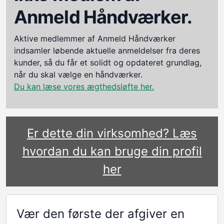
Anmeld Håndværker.
Aktive medlemmer af Anmeld Håndværker
indsamler løbende aktuelle anmeldelser fra deres
kunder, så du får et solidt og opdateret grundlag,
når du skal vælge en håndværker.
Du kan læse vores ægthedsløfte her.
Er dette din virksomhed? Læs
hvordan du kan bruge din profil
her
Vær den første der afgiver en