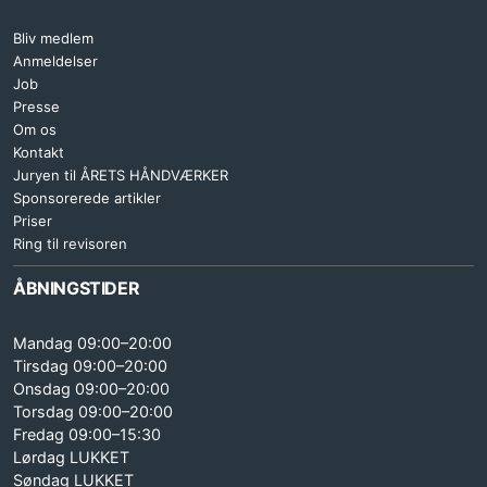
Bliv medlem
Anmeldelser
Job
Presse
Om os
Kontakt
Juryen til ÅRETS HÅNDVÆRKER
Sponsorerede artikler
Priser
Ring til revisoren
ÅBNINGSTIDER
Mandag 09:00–20:00
Tirsdag 09:00–20:00
Onsdag 09:00–20:00
Torsdag 09:00–20:00
Fredag 09:00–15:30
Lørdag LUKKET
Søndag LUKKET