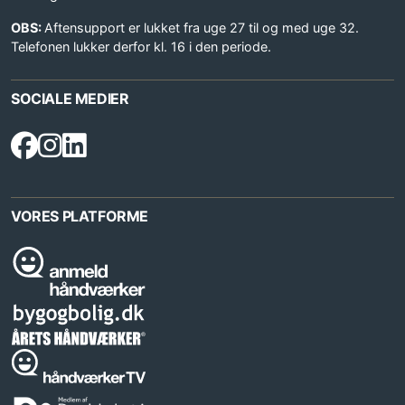
OBS:
Aftensupport er lukket fra uge 27 til og med uge 32.
Telefonen lukker derfor kl. 16 i den periode.
SOCIALE MEDIER
VORES PLATFORME