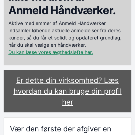
Anmeld Håndværker.
Aktive medlemmer af Anmeld Håndværker
indsamler løbende aktuelle anmeldelser fra deres
kunder, så du får et solidt og opdateret grundlag,
når du skal vælge en håndværker.
Du kan læse vores ægthedsløfte her.
Er dette din virksomhed? Læs
hvordan du kan bruge din profil
her
Vær den første der afgiver en