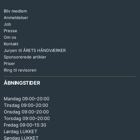
Bliv medlem
Anmeldelser
Job
Presse
Om os
Kontakt
Juryen til ÅRETS HÅNDVÆRKER
Sponsorerede artikler
Priser
Ring til revisoren
ÅBNINGSTIDER
Mandag 09:00–20:00
Tirsdag 09:00–20:00
Onsdag 09:00–20:00
Torsdag 09:00–20:00
Fredag 09:00–15:30
Lørdag LUKKET
Søndag LUKKET