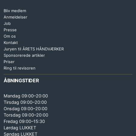
Bliv medlem
Anmeldelser
Job
Presse
Om os
Kontakt
Juryen til ÅRETS HÅNDVÆRKER
Sponsorerede artikler
Priser
Ring til revisoren
ÅBNINGSTIDER
Mandag 09:00–20:00
Tirsdag 09:00–20:00
Onsdag 09:00–20:00
Torsdag 09:00–20:00
Fredag 09:00–15:30
Lørdag LUKKET
Søndag LUKKET