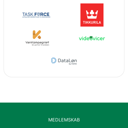
MEDLEMSKAB