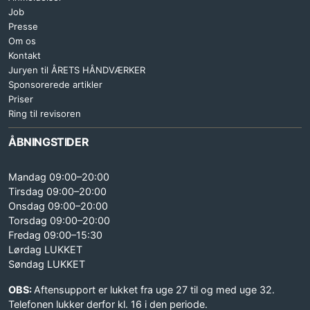
Job
Presse
Om os
Kontakt
Juryen til ÅRETS HÅNDVÆRKER
Sponsorerede artikler
Priser
Ring til revisoren
ÅBNINGSTIDER
Mandag 09:00–20:00
Tirsdag 09:00–20:00
Onsdag 09:00–20:00
Torsdag 09:00–20:00
Fredag 09:00–15:30
Lørdag LUKKET
Søndag LUKKET
OBS:
Aftensupport er lukket fra uge 27 til og med uge 32.
Telefonen lukker derfor kl. 16 i den periode.