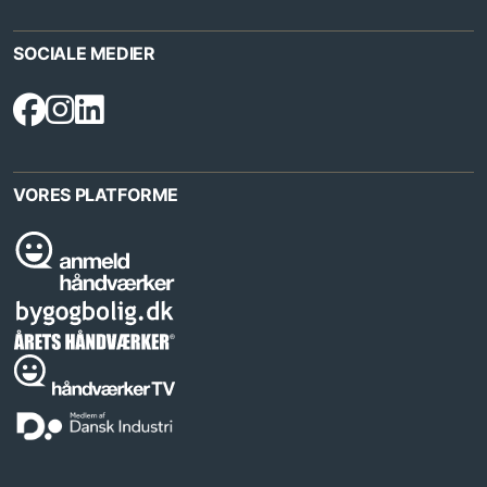
SOCIALE MEDIER
VORES PLATFORME