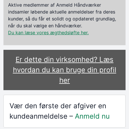
Aktive medlemmer af Anmeld Håndværker
indsamler løbende aktuelle anmeldelser fra deres
kunder, så du får et solidt og opdateret grundlag,
når du skal vælge en håndværker.
Du kan læse vores ægthedsløfte her.
Er dette din virksomhed? Læs
hvordan du kan bruge din profil
her
Vær den første der afgiver en
kundeanmeldelse –
Anmeld nu