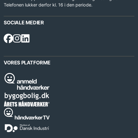
Telefonen lukker derfor kl. 16 i den periode.
SOCIALE MEDIER
VORES PLATFORME