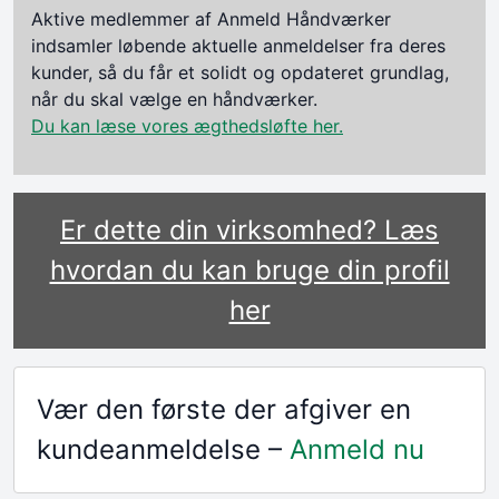
Aktive medlemmer af Anmeld Håndværker
indsamler løbende aktuelle anmeldelser fra deres
kunder, så du får et solidt og opdateret grundlag,
når du skal vælge en håndværker.
Du kan læse vores ægthedsløfte her.
Er dette din virksomhed? Læs
hvordan du kan bruge din profil
her
Vær den første der afgiver en
kundeanmeldelse –
Anmeld nu