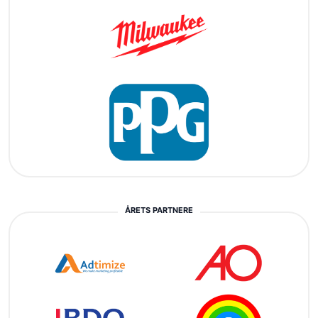
ÅRETS PARTNERE