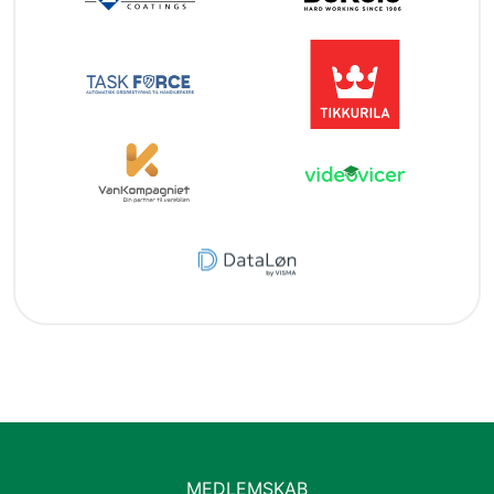
MEDLEMSKAB