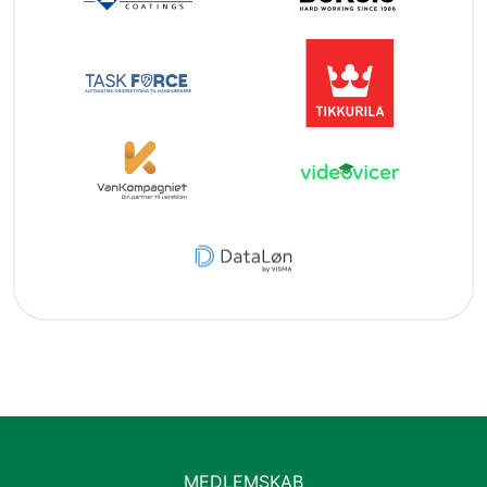
MEDLEMSKAB