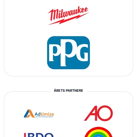
ÅRETS PARTNERE