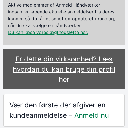
Aktive medlemmer af Anmeld Håndværker
indsamler løbende aktuelle anmeldelser fra deres
kunder, så du får et solidt og opdateret grundlag,
når du skal vælge en håndværker.
Du kan læse vores ægthedsløfte her.
Er dette din virksomhed? Læs
hvordan du kan bruge din profil
her
Vær den første der afgiver en
kundeanmeldelse –
Anmeld nu