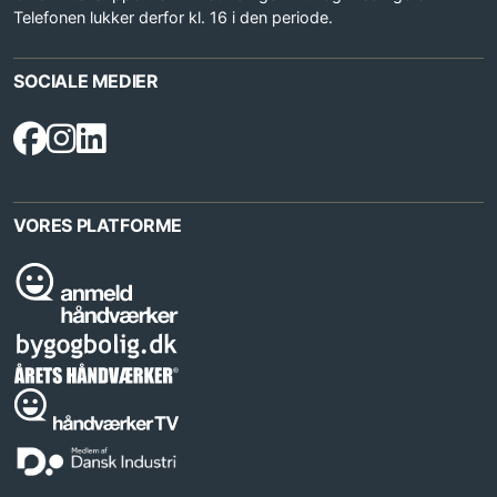
Telefonen lukker derfor kl. 16 i den periode.
SOCIALE MEDIER
VORES PLATFORME