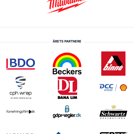
ÅRETS PARTNERE