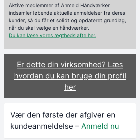
Aktive medlemmer af Anmeld Håndværker
indsamler løbende aktuelle anmeldelser fra deres
kunder, så du får et solidt og opdateret grundlag,
når du skal vælge en håndværker.
Du kan læse vores ægthedsløfte her.
Er dette din virksomhed? Læs
hvordan du kan bruge din profil
her
Vær den første der afgiver en
kundeanmeldelse –
Anmeld nu