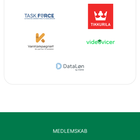
MEDLEMSKAB