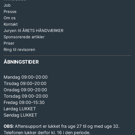
Job
Presse
Om os
Kontakt
Juryen til ÅRETS HÅNDVÆRKER
Sponsorerede artikler
Priser
Ring til revisoren
ÅBNINGSTIDER
Mandag 09:00–20:00
Tirsdag 09:00–20:00
Onsdag 09:00–20:00
Torsdag 09:00–20:00
Fredag 09:00–15:30
Lørdag LUKKET
Søndag LUKKET
OBS:
Aftensupport er lukket fra uge 27 til og med uge 32.
Telefonen lukker derfor kl. 16 i den periode.