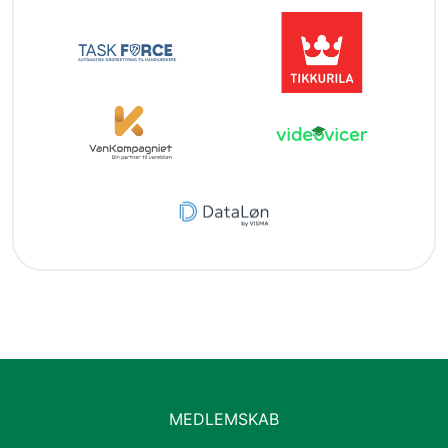
MEDLEMSKAB