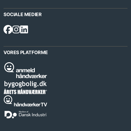
SOCIALE MEDIER
VORES PLATFORME