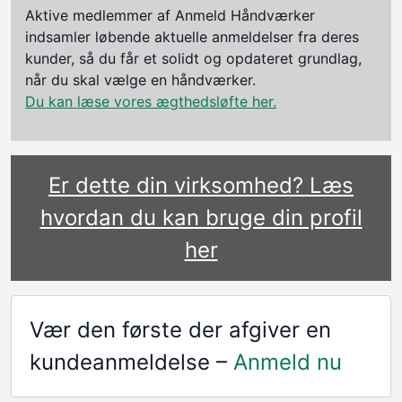
Aktive medlemmer af Anmeld Håndværker
indsamler løbende aktuelle anmeldelser fra deres
kunder, så du får et solidt og opdateret grundlag,
når du skal vælge en håndværker.
Du kan læse vores ægthedsløfte her.
Er dette din virksomhed? Læs
hvordan du kan bruge din profil
her
Vær den første der afgiver en
kundeanmeldelse –
Anmeld nu