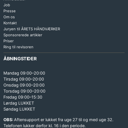
Job
Presse
Om os
Kontakt
Juryen til ÅRETS HÅNDVÆRKER
Sponsorerede artikler
Priser
Ring til revisoren
ÅBNINGSTIDER
Mandag 09:00–20:00
Tirsdag 09:00–20:00
Onsdag 09:00–20:00
Torsdag 09:00–20:00
Fredag 09:00–15:30
Lørdag LUKKET
Søndag LUKKET
OBS:
Aftensupport er lukket fra uge 27 til og med uge 32.
Telefonen lukker derfor kl. 16 i den periode.