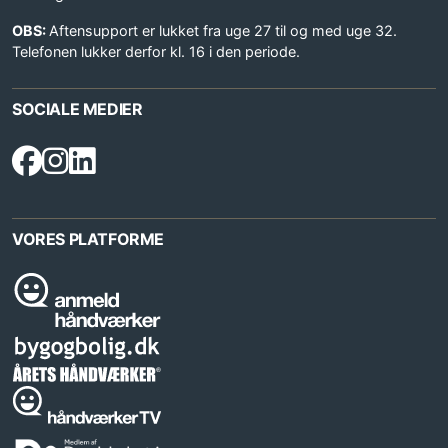
OBS:
Aftensupport er lukket fra uge 27 til og med uge 32.
Telefonen lukker derfor kl. 16 i den periode.
SOCIALE MEDIER
VORES PLATFORME