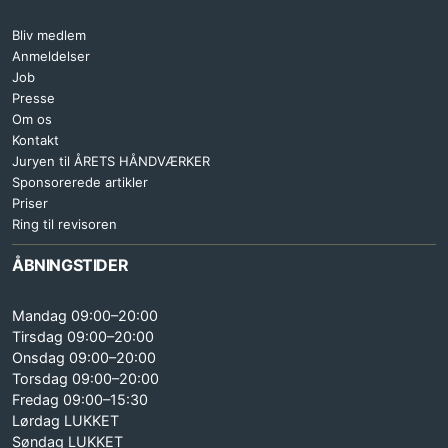
Bliv medlem
Anmeldelser
Job
Presse
Om os
Kontakt
Juryen til ÅRETS HÅNDVÆRKER
Sponsorerede artikler
Priser
Ring til revisoren
ÅBNINGSTIDER
Mandag 09:00–20:00
Tirsdag 09:00–20:00
Onsdag 09:00–20:00
Torsdag 09:00–20:00
Fredag 09:00–15:30
Lørdag LUKKET
Søndag LUKKET