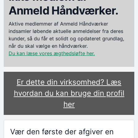
Anmeld Håndværker.
Aktive medlemmer af Anmeld Håndværker
indsamler løbende aktuelle anmeldelser fra deres
kunder, så du får et solidt og opdateret grundlag,
når du skal vælge en håndværker.
Du kan læse vores ægthedsløfte her.
Er dette din virksomhed? Læs
hvordan du kan bruge din profil
her
Vær den første der afgiver en