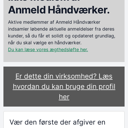
Anmeld Håndværker.
Aktive medlemmer af Anmeld Håndværker
indsamler løbende aktuelle anmeldelser fra deres
kunder, så du får et solidt og opdateret grundlag,
når du skal vælge en håndværker.
Du kan læse vores ægthedsløfte her.
Er dette din virksomhed? Læs
hvordan du kan bruge din profil
her
Vær den første der afgiver en