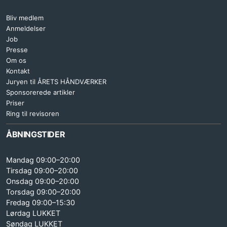
Bliv medlem
Anmeldelser
Job
Presse
Om os
Kontakt
Juryen til ÅRETS HÅNDVÆRKER
Sponsorerede artikler
Priser
Ring til revisoren
ÅBNINGSTIDER
Mandag 09:00–20:00
Tirsdag 09:00–20:00
Onsdag 09:00–20:00
Torsdag 09:00–20:00
Fredag 09:00–15:30
Lørdag LUKKET
Søndag LUKKET