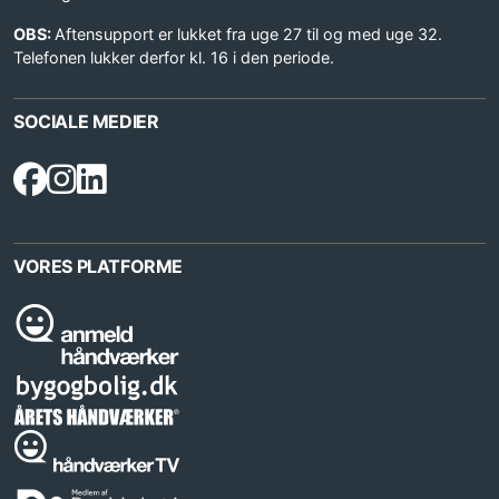
OBS:
Aftensupport er lukket fra uge 27 til og med uge 32.
Telefonen lukker derfor kl. 16 i den periode.
SOCIALE MEDIER
VORES PLATFORME