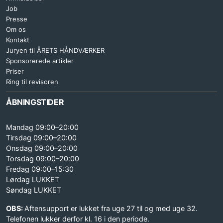
Job
Presse
Om os
Kontakt
Juryen til ÅRETS HÅNDVÆRKER
Sponsorerede artikler
Priser
Ring til revisoren
ÅBNINGSTIDER
Mandag 09:00–20:00
Tirsdag 09:00–20:00
Onsdag 09:00–20:00
Torsdag 09:00–20:00
Fredag 09:00–15:30
Lørdag LUKKET
Søndag LUKKET
OBS:
Aftensupport er lukket fra uge 27 til og med uge 32.
Telefonen lukker derfor kl. 16 i den periode.