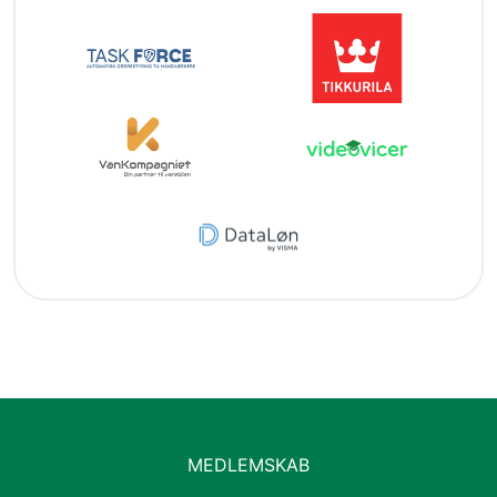
MEDLEMSKAB