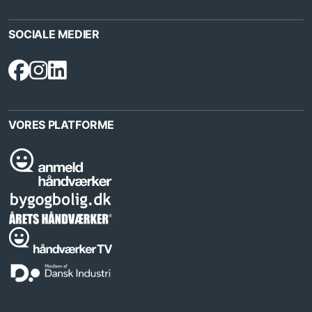
SOCIALE MEDIER
VORES PLATFORME