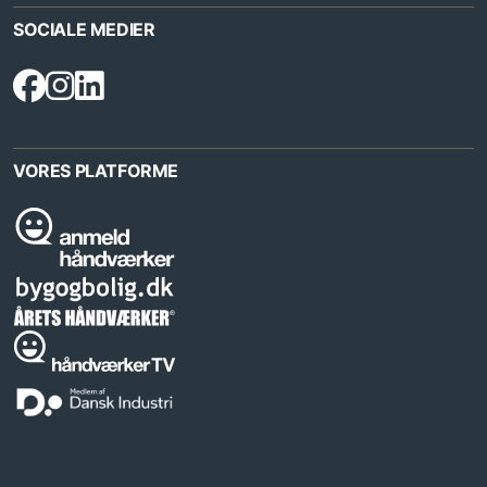
SOCIALE MEDIER
VORES PLATFORME