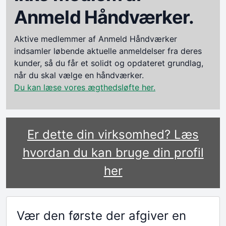
Anmeld Håndværker.
Aktive medlemmer af Anmeld Håndværker
indsamler løbende aktuelle anmeldelser fra deres
kunder, så du får et solidt og opdateret grundlag,
når du skal vælge en håndværker.
Du kan læse vores ægthedsløfte her.
Er dette din virksomhed? Læs
hvordan du kan bruge din profil
her
Vær den første der afgiver en