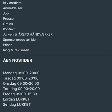
Bliv medlem
Anmeldelser
Job
Presse
Om os
Kontakt
Juryen til ÅRETS HÅNDVÆRKER
Sponsorerede artikler
Priser
Ring til revisoren
ÅBNINGSTIDER
Mandag 09:00–20:00
Tirsdag 09:00–20:00
Onsdag 09:00–20:00
Torsdag 09:00–20:00
Fredag 09:00–15:30
Lørdag LUKKET
Søndag LUKKET