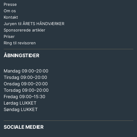
Presse
Om os
Kontakt
Juryen til ÅRETS HÅNDVÆRKER
Sponsorerede artikler
Priser
Ring til revisoren
ÅBNINGSTIDER
Mandag 09:00–20:00
Tirsdag 09:00–20:00
Onsdag 09:00–20:00
Torsdag 09:00–20:00
Fredag 09:00–15:30
Lørdag LUKKET
Søndag LUKKET
SOCIALE MEDIER