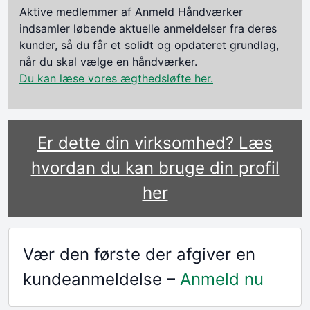
Aktive medlemmer af Anmeld Håndværker
indsamler løbende aktuelle anmeldelser fra deres
kunder, så du får et solidt og opdateret grundlag,
når du skal vælge en håndværker.
Du kan læse vores ægthedsløfte her.
Er dette din virksomhed? Læs
hvordan du kan bruge din profil
her
Vær den første der afgiver en
kundeanmeldelse –
Anmeld nu