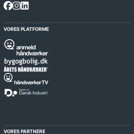
VORES PLATFORME
VORES PARTNERE