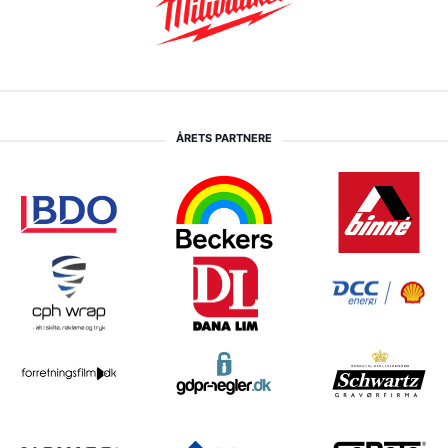
ÅRETS PARTNERE