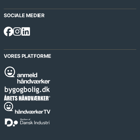
SOCIALE MEDIER
VORES PLATFORME