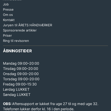
Job
Presse
Om os
Kontakt
Juryen til ÅRETS HÅNDVÆRKER
Sponsorerede artikler
Priser
Ring til revisoren
ÅBNINGSTIDER
Mandag 09:00–20:00
Tirsdag 09:00–20:00
Onsdag 09:00–20:00
Torsdag 09:00–20:00
Fredag 09:00–15:30
Lørdag LUKKET
Søndag LUKKET
OBS:
Aftensupport er lukket fra uge 27 til og med uge 32.
Telefonen lukker derfor kl. 16 i den periode.