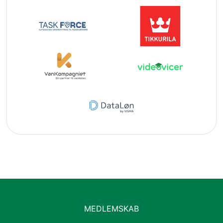
MEDLEMSKAB