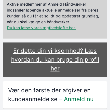
Aktive medlemmer af Anmeld Håndværker
indsamler løbende aktuelle anmeldelser fra deres
kunder, så du får et solidt og opdateret grundlag,
når du skal vælge en håndværker.
Du kan læse vores ægthedsløfte her.
Er dette din virksomhed? Læs
hvordan du kan bruge din profil
her
Vær den første der afgiver en
kundeanmeldelse –
Anmeld nu