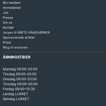
Bliv medlem
Anmeldelser
Job
Presse
Om os
Kontakt
Juryen til ÅRETS HÅNDVÆRKER
Sponsorerede artikler
Priser
Ring til revisoren
ÅBNINGSTIDER
Mandag 09:00–20:00
Tirsdag 09:00–20:00
Onsdag 09:00–20:00
Torsdag 09:00–20:00
Fredag 09:00–15:30
Lørdag LUKKET
Søndag LUKKET