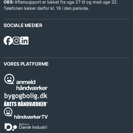
OBS:
Aftensupport er lukket fra uge 27 til og med uge 32.
Telefonen lukker derfor kl. 16 i den periode.
SOCIALE MEDIER
VORES PLATFORME