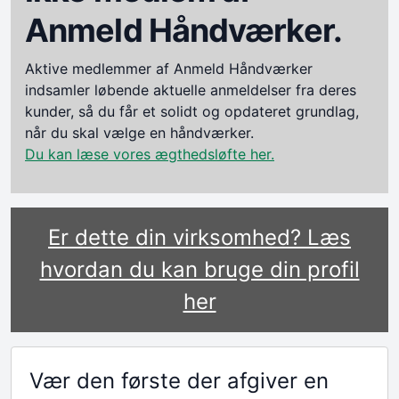
Anmeld Håndværker.
Aktive medlemmer af Anmeld Håndværker
indsamler løbende aktuelle anmeldelser fra deres
kunder, så du får et solidt og opdateret grundlag,
når du skal vælge en håndværker.
Du kan læse vores ægthedsløfte her.
Er dette din virksomhed? Læs
hvordan du kan bruge din profil
her
Vær den første der afgiver en