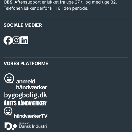
OBS:
Aftensupport er lukket fra uge 27 til og med uge 32.
Telefonen lukker derfor kl. 16 i den periode.
SOCIALE MEDIER
VORES PLATFORME