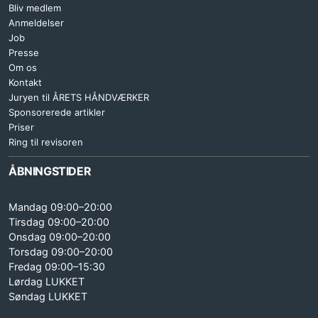
Bliv medlem
Anmeldelser
Job
Presse
Om os
Kontakt
Juryen til ÅRETS HÅNDVÆRKER
Sponsorerede artikler
Priser
Ring til revisoren
ÅBNINGSTIDER
Mandag 09:00–20:00
Tirsdag 09:00–20:00
Onsdag 09:00–20:00
Torsdag 09:00–20:00
Fredag 09:00–15:30
Lørdag LUKKET
Søndag LUKKET