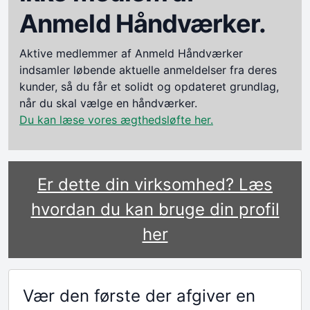
Anmeld Håndværker.
Aktive medlemmer af Anmeld Håndværker
indsamler løbende aktuelle anmeldelser fra deres
kunder, så du får et solidt og opdateret grundlag,
når du skal vælge en håndværker.
Du kan læse vores ægthedsløfte her.
Er dette din virksomhed? Læs
hvordan du kan bruge din profil
her
Vær den første der afgiver en