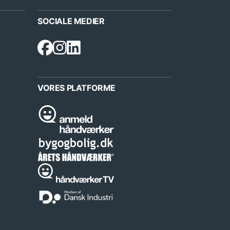
SOCIALE MEDIER
VORES PLATFORME