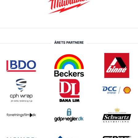
ÅRETS PARTNERE