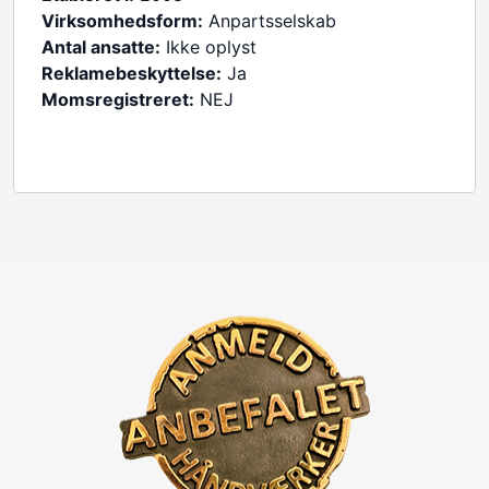
Virksomhedsform:
Anpartsselskab
Antal ansatte:
Ikke oplyst
Reklamebeskyttelse:
Ja
Momsregistreret:
NEJ