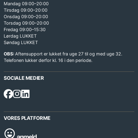
Mandag 09:00–20:00
Tirsdag 09:00–20:00
Onsdag 09:00–20:00
Torsdag 09:00–20:00
Fredag 09:00–15:30
Lørdag LUKKET
Søndag LUKKET
OBS:
Aftensupport er lukket fra uge 27 til og med uge 32.
Telefonen lukker derfor kl. 16 i den periode.
SOCIALE MEDIER
VORES PLATFORME