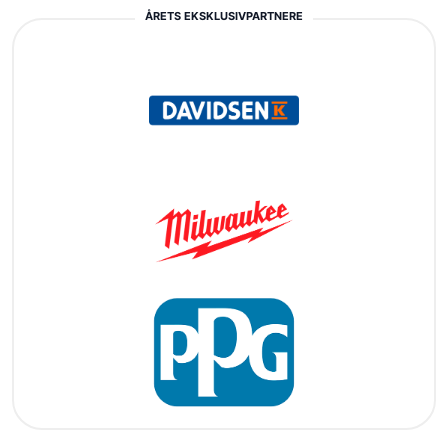
ÅRETS EKSKLUSIVPARTNERE