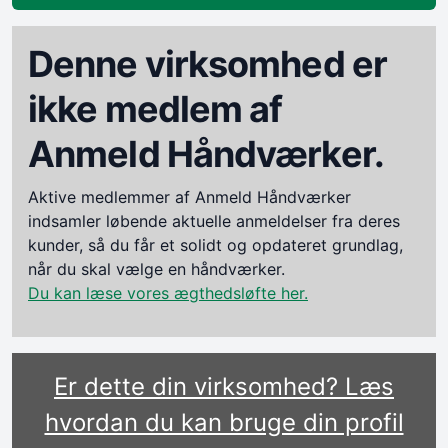
Denne virksomhed er
ikke medlem af
Anmeld Håndværker.
Aktive medlemmer af Anmeld Håndværker
indsamler løbende aktuelle anmeldelser fra deres
kunder, så du får et solidt og opdateret grundlag,
når du skal vælge en håndværker.
Du kan læse vores ægthedsløfte her.
Er dette din virksomhed? Læs
hvordan du kan bruge din profil