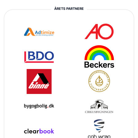
ÅRETS PARTNERE