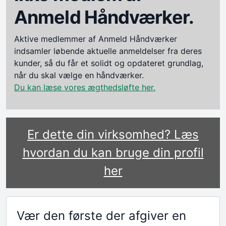
Anmeld Håndværker.
Aktive medlemmer af Anmeld Håndværker
indsamler løbende aktuelle anmeldelser fra deres
kunder, så du får et solidt og opdateret grundlag,
når du skal vælge en håndværker.
Du kan læse vores ægthedsløfte her.
Er dette din virksomhed? Læs
hvordan du kan bruge din profil
her
Vær den første der afgiver en