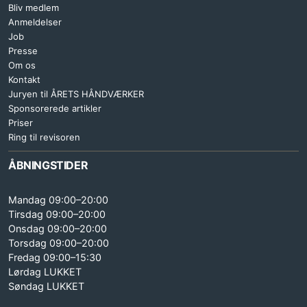
Bliv medlem
Anmeldelser
Job
Presse
Om os
Kontakt
Juryen til ÅRETS HÅNDVÆRKER
Sponsorerede artikler
Priser
Ring til revisoren
ÅBNINGSTIDER
Mandag 09:00–20:00
Tirsdag 09:00–20:00
Onsdag 09:00–20:00
Torsdag 09:00–20:00
Fredag 09:00–15:30
Lørdag LUKKET
Søndag LUKKET