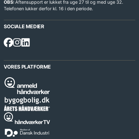
OBS:
Aftensupport er lukket fra uge 27 til og med uge 32.
Telefonen lukker derfor kl. 16 i den periode.
SOCIALE MEDIER
VORES PLATFORME