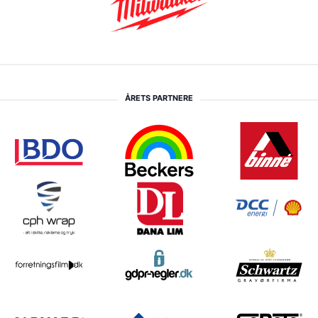
ÅRETS PARTNERE